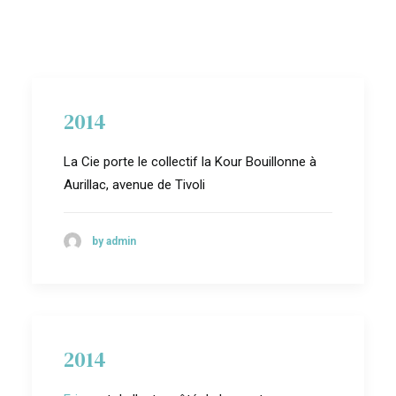
2014
La Cie porte le collectif la Kour Bouillonne à
Aurillac, avenue de Tivoli
by admin
2014