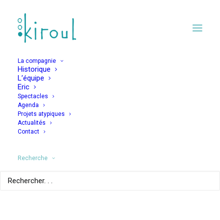
La compagnie
Historique
L’équipe
Eric
Spectacles
Agenda
Projets atypiques
Actualités
Contact
Timeline Stories
Recherche