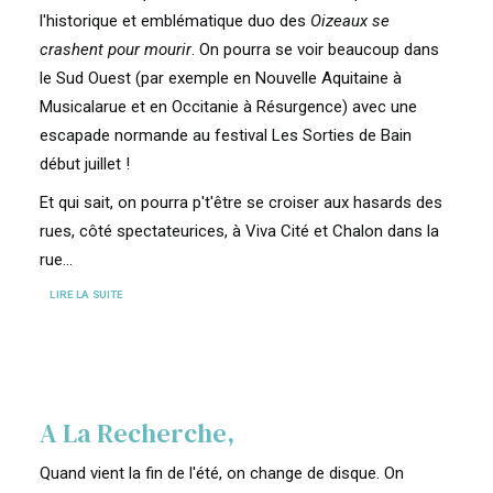
l'historique et emblématique duo des
Oizeaux se
crashent pour mourir
. On pourra se voir beaucoup dans
le Sud Ouest (par exemple en Nouvelle Aquitaine à
Musicalarue et en Occitanie à Résurgence) avec une
escapade normande au festival Les Sorties de Bain
début juillet !
Et qui sait, on pourra p't'être se croiser aux hasards des
rues, côté spectateurices, à Viva Cité et Chalon dans la
rue...
LIRE LA SUITE
A La Recherche,
Quand vient la fin de l'été, on change de disque. On