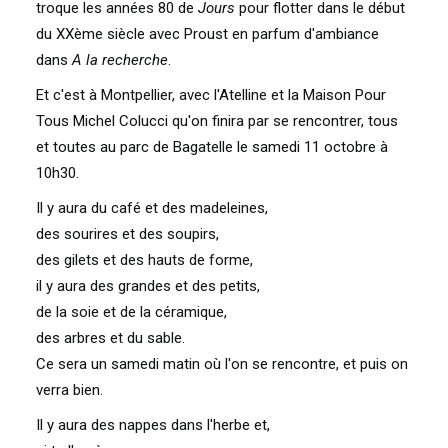
troque les années 80 de
Jours
pour flotter dans le début
du XXème siècle avec Proust en parfum d'ambiance
dans
A la recherche
.
Et c'est à Montpellier, avec l'Atelline et la Maison Pour
Tous Michel Colucci qu'on finira par se rencontrer, tous
et toutes au parc de Bagatelle le samedi 11 octobre à
10h30.
Il y aura du café et des madeleines,
des sourires et des soupirs,
des gilets et des hauts de forme,
il y aura des grandes et des petits,
de la soie et de la céramique,
des arbres et du sable.
Ce sera un samedi matin où l'on se rencontre, et puis on
verra bien.
Il y aura des nappes dans l'herbe et,