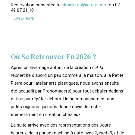
Réservation conseillée à
adminkiroul@gmail.com
ou 07
49 07 21 10
LIRE LA SUITE
Où Se Retrouver En 2026 ?
Après un hivernage autour de la création d'
A la
recherche
d'abord un peu comme à la maison, à la Petite
Pierre pour l'atelier arts plastiques, nous avons ensuite
été accueilli par Pronomade(s) pour tout déballer dedans
et finir par répéter dehors. Un accompagnement aux
petits oignons qui nous donne envie de rester
éternellement en création chez eux.
La suite arrive avec des représentations des
Jours
heureux, de la pause machine à café avec
2points0
, et de