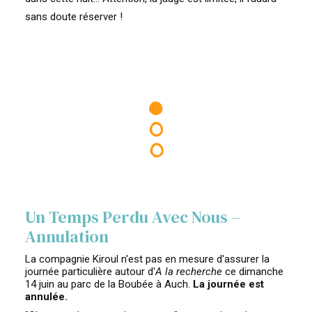
sans doute réserver !
Un Temps Perdu Avec Nous –
Annulation
La compagnie Kiroul n'est pas en mesure d'assurer la
journée particulière autour d'
A la recherche
ce dimanche
14 juin au parc de la Boubée à Auch.
La journée est
annulée.