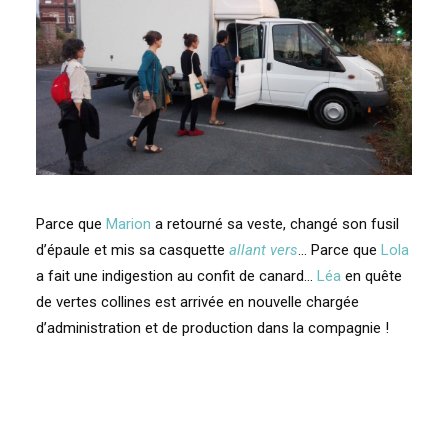
Parce que
Marion
a retourné sa veste, changé son fusil
d’épaule et mis sa casquette
allant vers
… Parce que
Lola
a fait une indigestion au confit de canard…
Léa
en quête
de vertes collines est arrivée en nouvelle chargée
d’administration et de production dans la compagnie !