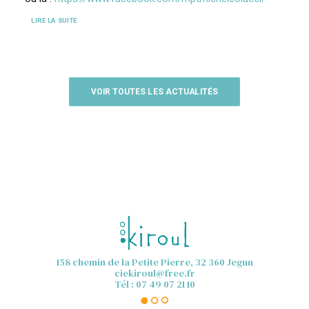
LIRE LA SUITE
VOIR TOUTES LES ACTUALITÉS
158 chemin de la Petite Pierre, 32 360 Jegun
ciekiroul@free.fr
Tél : 07 49 07 21 10