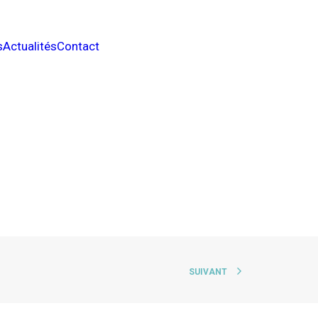
s
Actualités
Contact
SUIVANT