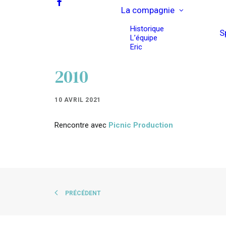
La compagnie
Historique
S
L’équipe
Eric
2010
10 AVRIL 2021
Rencontre avec
Picnic Production
PRÉCÉDENT