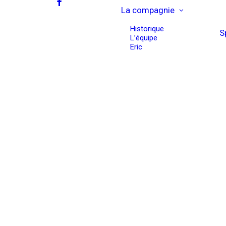
La compagnie
Historique
S
L’équipe
Eric