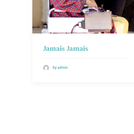
Jamais Jamais
by admin