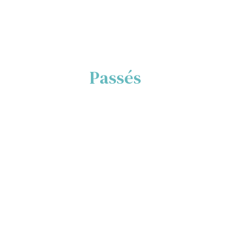
Passés