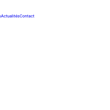
s
Actualités
Contact