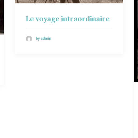
Le voyage intraordinaire
by admin