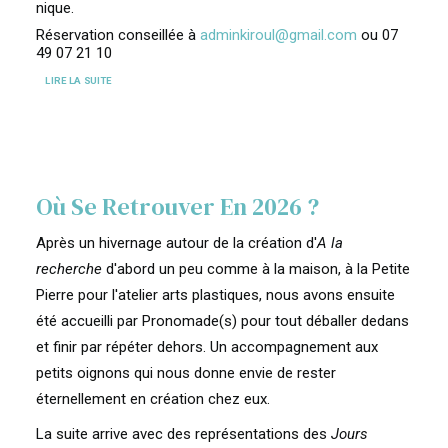
nique.
Réservation conseillée à
adminkiroul@gmail.com
ou 07
49 07 21 10
LIRE LA SUITE
Où Se Retrouver En 2026 ?
Après un hivernage autour de la création d'
A la
recherche
d'abord un peu comme à la maison, à la Petite
Pierre pour l'atelier arts plastiques, nous avons ensuite
été accueilli par Pronomade(s) pour tout déballer dedans
et finir par répéter dehors. Un accompagnement aux
petits oignons qui nous donne envie de rester
éternellement en création chez eux.
La suite arrive avec des représentations des
Jours