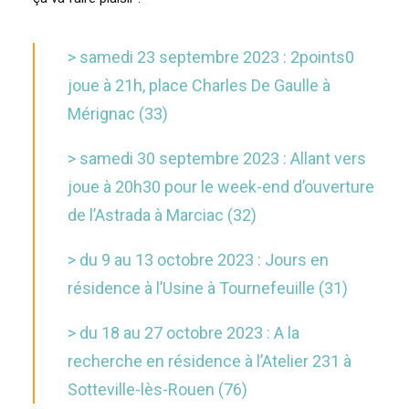
> samedi 23 septembre 2023 :
2points0
joue à 21h, place Charles De Gaulle à
Mérignac
(33)
> samedi 30 septembre 2023 :
Allant vers
joue à 20h30 pour le week-end d’ouverture
de l’
Astrada
à Marciac (32)
> du 9 au 13 octobre 2023 :
Jours
en
résidence à l’Usine à Tournefeuille (31)
> du 18 au 27 octobre 2023 :
A la
recherche
en résidence à l’Atelier 231 à
Sotteville-lès-Rouen (76)