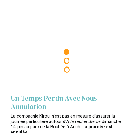
Un Temps Perdu Avec Nous –
Annulation
La compagnie Kiroul n'est pas en mesure d'assurer la
journée particulière autour d'
A la recherche
ce dimanche
14 juin au parc de la Boubée à Auch.
La journée est
annulée.