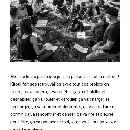
Allez, je le dis parce que je le lis partout : c’est la rentrée !
Kiroul fait ses retrouvailles avec tout ces projets en
cours, ça va jouer, ça va répéter, ça va s’habiller et
déshabiller, ça va rouler et dérouler, ça va charger et
décharger, ça va monter et démonter, ça va conduire et
dormir, ça va rencontrer et danser, ça va rire et pleurer
peut-être, ça va pas avoir froid, « -ça va ? -oui ça va » et
ça va faire plaisir :