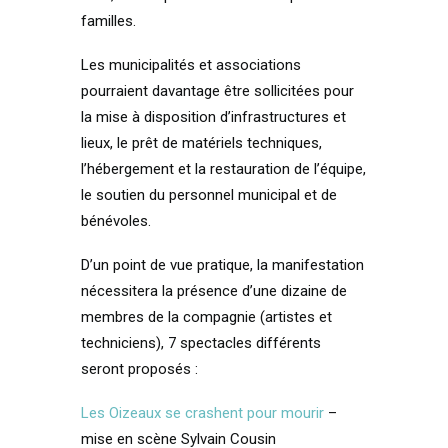
familles.
Les municipalités et associations
pourraient davantage être sollicitées pour
la mise à disposition d’infrastructures et
lieux, le prêt de matériels techniques,
l’hébergement et la restauration de l’équipe,
le soutien du personnel municipal et de
bénévoles.
D’un point de vue pratique, la manifestation
nécessitera la présence d’une dizaine de
membres de la compagnie (artistes et
techniciens), 7 spectacles différents
seront proposés :
Les Oizeaux se crashent pour mourir
–
mise en scène Sylvain Cousin