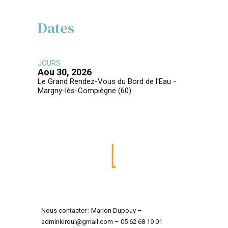
Dates
JOURS
Aou 30, 2026
Le Grand Rendez-Vous du Bord de l'Eau -
Margny-lès-Compiègne (60)
Nous contacter : Marion Dupouy –
adminkiroul@gmail.com – 05 62 68 19 01