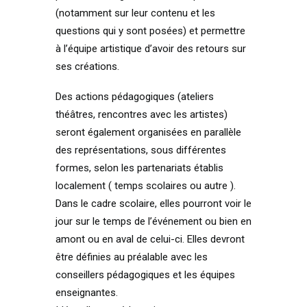
(notamment sur leur contenu et les
questions qui y sont posées) et permettre
à l’équipe artistique d’avoir des retours sur
ses créations.
Des actions pédagogiques (ateliers
théâtres, rencontres avec les artistes)
seront également organisées en parallèle
des représentations, sous différentes
formes, selon les partenariats établis
localement ( temps scolaires ou autre ).
Dans le cadre scolaire, elles pourront voir le
jour sur le temps de l’événement ou bien en
amont ou en aval de celui-ci. Elles devront
être définies au préalable avec les
conseillers pédagogiques et les équipes
enseignantes.