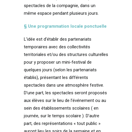
spectacles de la compagnie, dans un
même espace pendant plusieurs jours.
§
Une programmation locale ponctuelle
L’idée est d’établir des partenariats
temporaires avec des collectivités
territoriales et/ou des structures culturelles
pour y proposer un mini-festival de
quelques jours (selon les partenariats
établis), présentant les différents
spectacles dans une atmosphère festive.
D’une part, les spectacles seront proposés
aux élèves sur le lieu de l’événement ou au
sein des établissements scolaires ( en
journée, sur le temps scolaire ). D’autre
part, des représentations « tout public »
auront lieu les soirs de la semaine et en