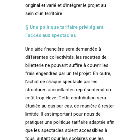
original et varié et d’intégrer le projet au
sein d’un territoire.
§ Une politique tarifaire privilégiant
l’accès aux spectacles
Une aide financière sera demandée à
différentes collectivités, les recettes de
billetterie ne pouvant suffire à couvrir les
frais engendrés par un tel projet. En outre,
l’achat de chaque spectacle par les
structures accueillantes représenterait un
coût trop élevé. Cette contribution sera
étudiée au cas par cas, de manière à rester
limitée. Il est important pour nous de
pratiquer une politique tarifaire adaptée afin
que les spectacles soient accessibles à
tous, autant pour les scolaires que les