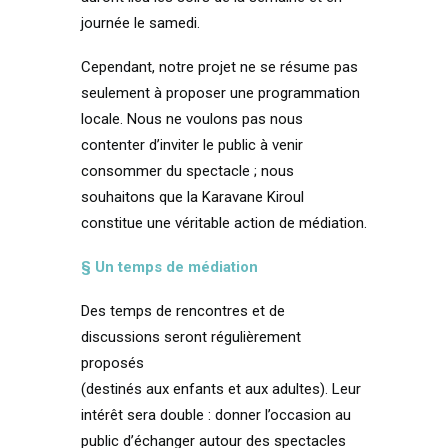
journée le samedi.
Cependant, notre projet ne se résume pas
seulement à proposer une programmation
locale. Nous ne voulons pas nous
contenter d’inviter le public à venir
consommer du spectacle ; nous
souhaitons que la Karavane Kiroul
constitue une véritable action de médiation.
§ Un temps de médiation
Des temps de rencontres et de
discussions seront régulièrement
proposés
(destinés aux enfants et aux adultes). Leur
intérêt sera double : donner l’occasion au
public d’échanger autour des spectacles