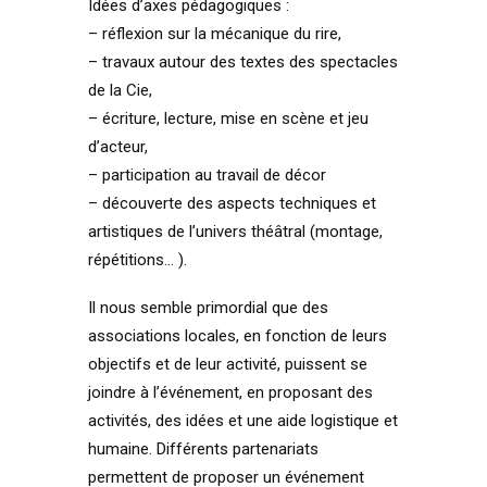
Idées d’axes pédagogiques :
– réflexion sur la mécanique du rire,
– travaux autour des textes des spectacles
de la Cie,
– écriture, lecture, mise en scène et jeu
d’acteur,
– participation au travail de décor
– découverte des aspects techniques et
artistiques de l’univers théâtral (montage,
répétitions… ).
Il nous semble primordial que des
associations locales, en fonction de leurs
objectifs et de leur activité, puissent se
joindre à l’événement, en proposant des
activités, des idées et une aide logistique et
humaine. Différents partenariats
permettent de proposer un événement