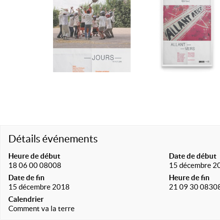
Détails événements
Heure de début
Date de début
18 06 00 08008
15 décembre 2
Date de fin
Heure de fin
15 décembre 2018
21 09 30 0830
Calendrier
Comment va la terre