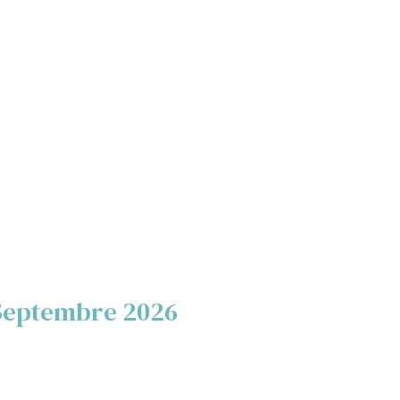
Septembre 2026