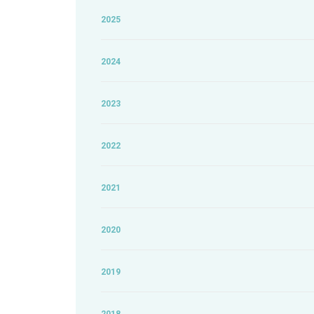
2025
2024
2023
2022
2021
2020
2019