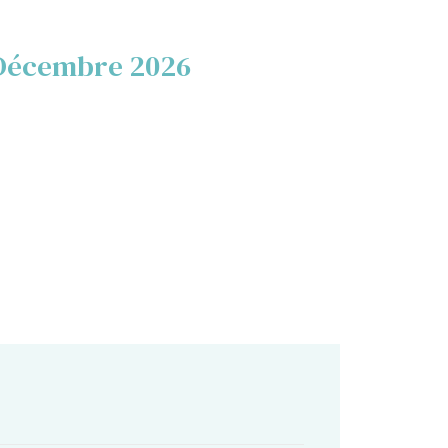
Décembre 2026