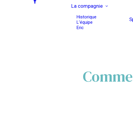
La compagnie
Historique
S
L’équipe
Eric
Comment