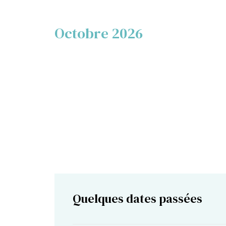
Octobre 2026
Quelques dates passées