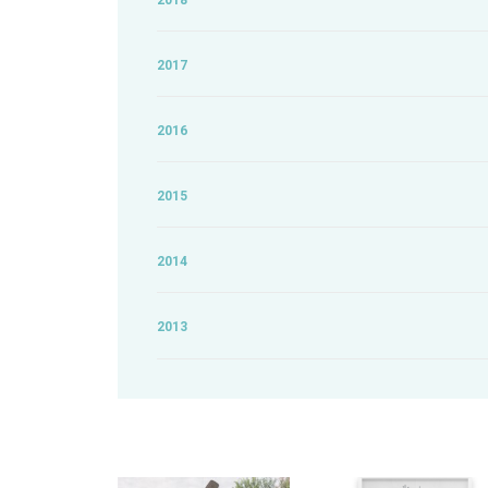
2018
2017
2016
2015
2014
2013