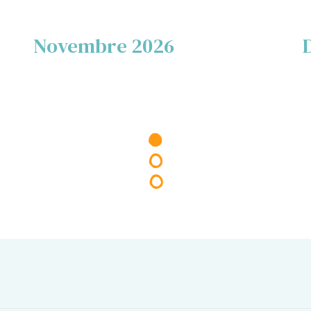
Novembre 2026