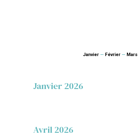
Janvier
—
Février
—
Mars
Janvier 2026
Avril 2026