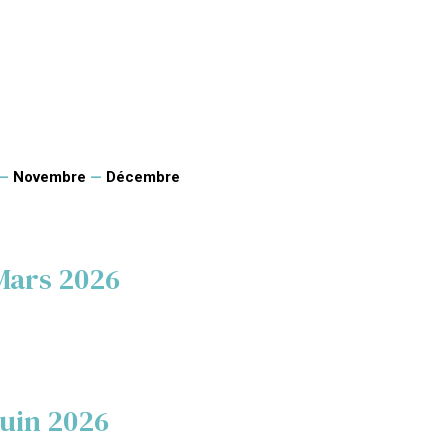
—
Novembre
—
Décembre
Mars 2026
Juin 2026