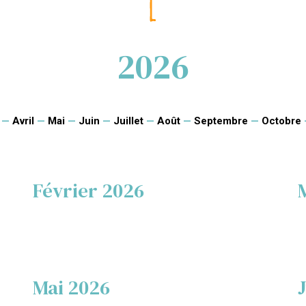
2026
—
Avril
—
Mai
—
Juin
—
Juillet
—
Août
—
Septembre
—
Octobre
Février 2026
Mai 2026