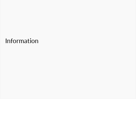
Information