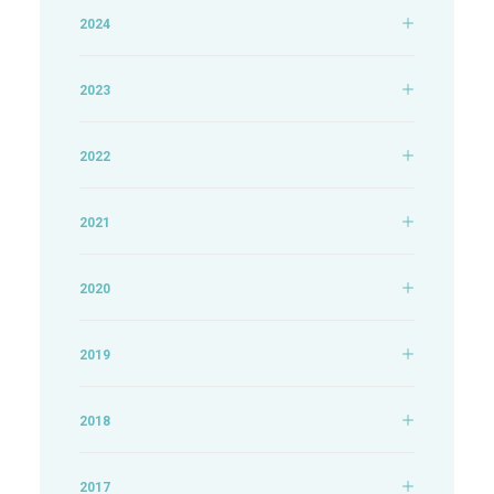
2024
2023
2022
2021
2020
2019
2018
2017