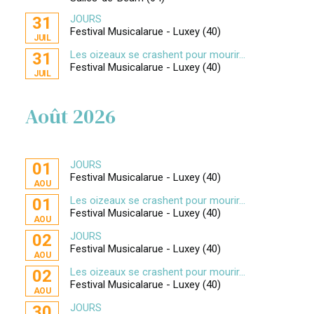
JOURS
31
Festival Musicalarue - Luxey (40)
JUIL
Les oizeaux se crashent pour mourir...
31
Festival Musicalarue - Luxey (40)
JUIL
Août 2026
JOURS
01
Festival Musicalarue - Luxey (40)
AOU
Les oizeaux se crashent pour mourir...
01
Festival Musicalarue - Luxey (40)
AOU
JOURS
02
Festival Musicalarue - Luxey (40)
AOU
Les oizeaux se crashent pour mourir...
02
Festival Musicalarue - Luxey (40)
AOU
JOURS
30