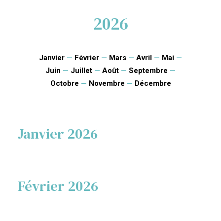
2026
Janvier
—
Février
—
Mars
—
Avril
—
Mai
—
Juin
—
Juillet
—
Août
—
Septembre
—
Octobre
—
Novembre
—
Décembre
Janvier 2026
Février 2026