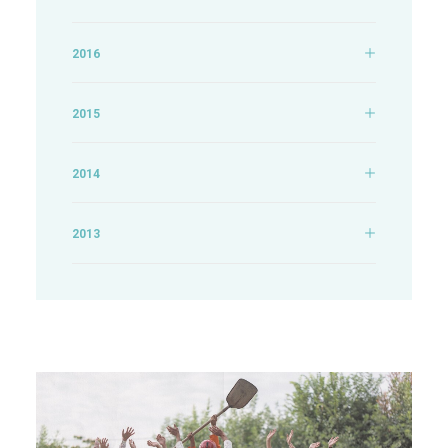
2016
2015
2014
2013