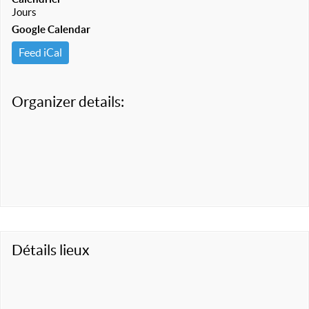
Jours
Google Calendar
Feed iCal
Organizer details:
Détails lieux