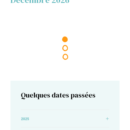
Décembre 2026
Quelques dates passées
2025