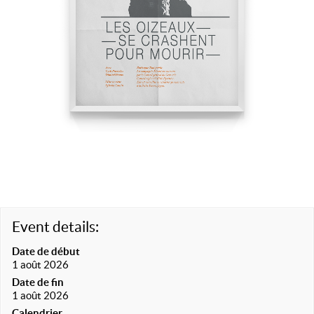
Event details:
Date de début
1 août 2026
Date de fin
1 août 2026
Calendrier