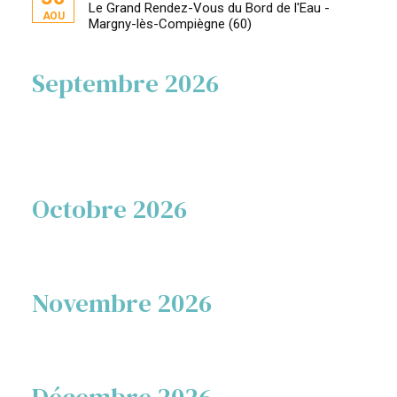
Le Grand Rendez-Vous du Bord de l'Eau -
AOU
Margny-lès-Compiègne (60)
Septembre 2026
Octobre 2026
Novembre 2026