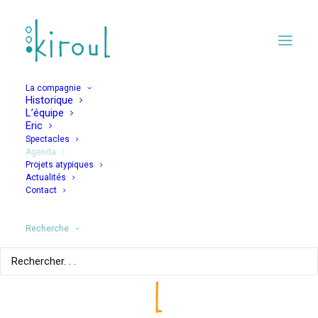
La compagnie
Historique
L’équipe
Eric
Spectacles
Agenda
Projets atypiques
JOURS
Actualités
Contact
Recherche