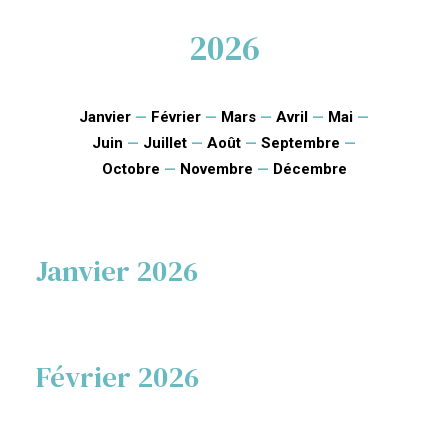
2026
Janvier
—
Février
—
Mars
—
Avril
—
Mai
—
Juin
—
Juillet
—
Août
—
Septembre
—
Octobre
—
Novembre
—
Décembre
Janvier 2026
Février 2026