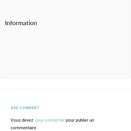
Information
ADD COMMENT
Vous devez
vous connecter
pour publier un
commentaire.