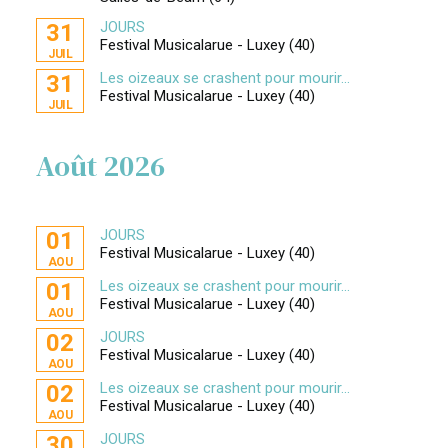
JOURS
31
Festival Musicalarue - Luxey (40)
JUIL
Les oizeaux se crashent pour mourir...
31
Festival Musicalarue - Luxey (40)
JUIL
Août 2026
JOURS
01
Festival Musicalarue - Luxey (40)
AOU
Les oizeaux se crashent pour mourir...
01
Festival Musicalarue - Luxey (40)
AOU
JOURS
02
Festival Musicalarue - Luxey (40)
AOU
Les oizeaux se crashent pour mourir...
02
Festival Musicalarue - Luxey (40)
AOU
JOURS
30