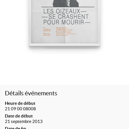
Détails événements
Heure de début
21 09 00 08008
Date de début
21 septembre 2013
Date de fin