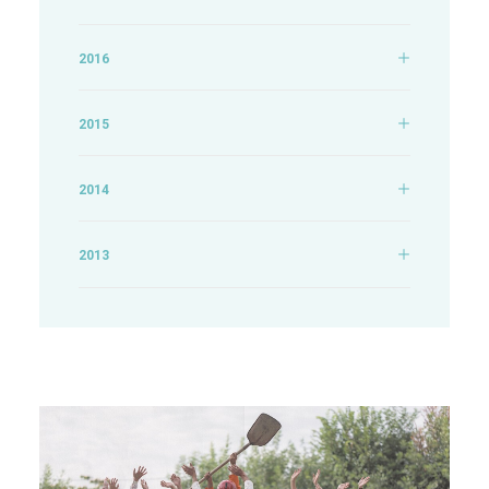
2016
2015
2014
2013