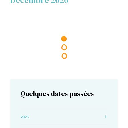
Décembre 2026
Quelques dates passées
2025