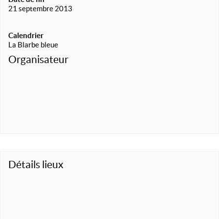
21 septembre 2013
Calendrier
La Blarbe bleue
Organisateur
Détails lieux