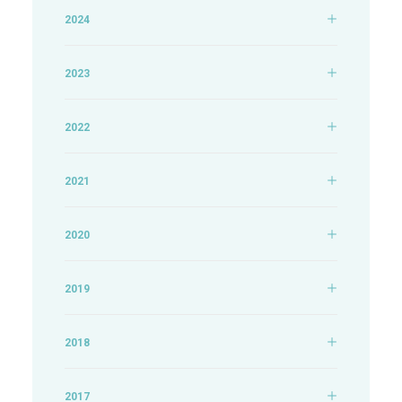
2024
2023
2022
2021
2020
2019
2018
2017