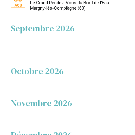
Le Grand Rendez-Vous du Bord de l'Eau -
AOU
Margny-lès-Compiègne (60)
Septembre 2026
Octobre 2026
Novembre 2026