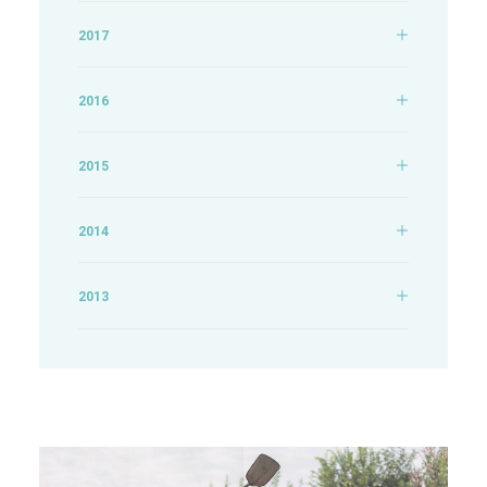
2017
2016
2015
2014
2013