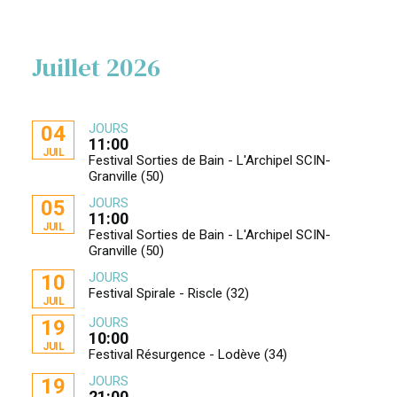
Juillet 2026
JOURS
04
11:00
JUIL
Festival Sorties de Bain - L'Archipel SCIN-
Granville (50)
JOURS
05
11:00
JUIL
Festival Sorties de Bain - L'Archipel SCIN-
Granville (50)
JOURS
10
Festival Spirale - Riscle (32)
JUIL
JOURS
19
10:00
JUIL
Festival Résurgence - Lodève (34)
JOURS
19
21:00