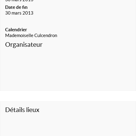
Date de fin
30 mars 2013
Calendrier
Mademoiselle Culcendron
Organisateur
Détails lieux