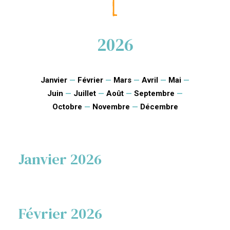
2026
Janvier
—
Février
—
Mars
—
Avril
—
Mai
—
Juin
—
Juillet
—
Août
—
Septembre
—
Octobre
—
Novembre
—
Décembre
Janvier 2026
Février 2026