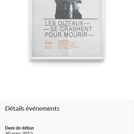
Détails événements
Date de début
30 mars 2013