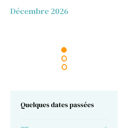
Décembre 2026
Quelques dates passées