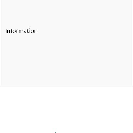
Information