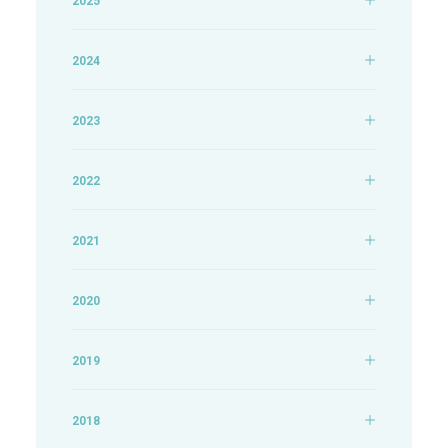
2025
2024
2023
2022
2021
2020
2019
2018