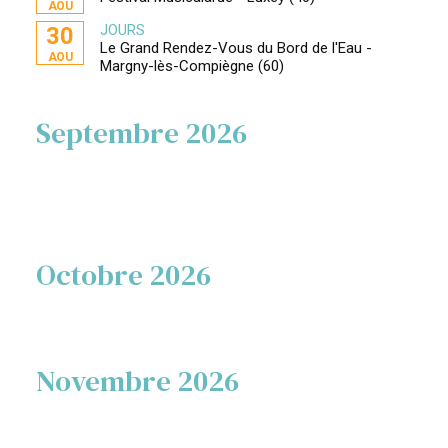
AOU
JOURS
30
Le Grand Rendez-Vous du Bord de l'Eau -
AOU
Margny-lès-Compiègne (60)
Septembre 2026
Octobre 2026
Novembre 2026