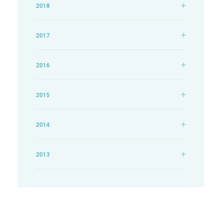
2018
2017
2016
2015
2014
2013