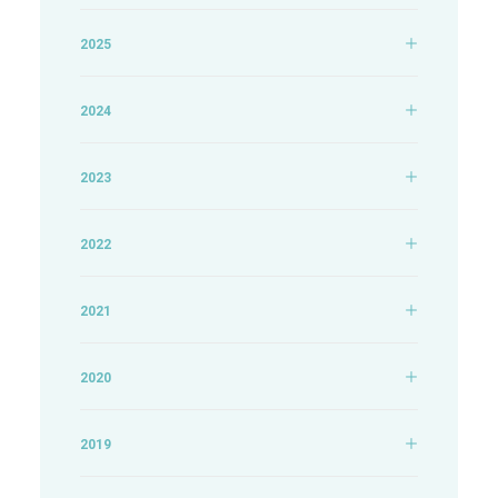
2025
2024
2023
2022
2021
2020
2019