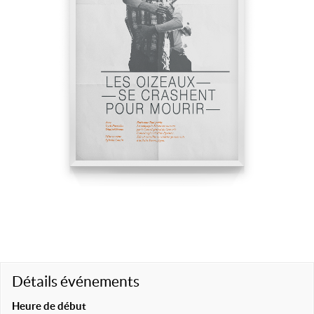
Détails événements
Heure de début