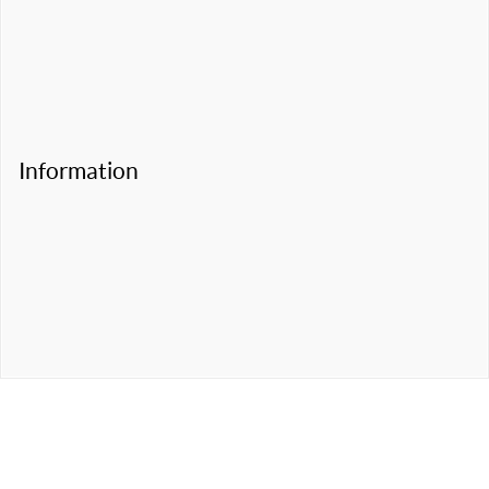
Information