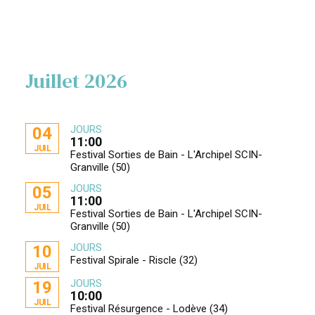
Juillet 2026
JOURS
04
11:00
JUIL
Festival Sorties de Bain - L'Archipel SCIN-
Granville (50)
JOURS
05
11:00
JUIL
Festival Sorties de Bain - L'Archipel SCIN-
Granville (50)
JOURS
10
Festival Spirale - Riscle (32)
JUIL
JOURS
19
10:00
JUIL
Festival Résurgence - Lodève (34)