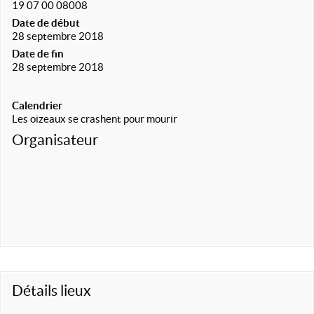
19 07 00 08008
Date de début
28 septembre 2018
Date de fin
28 septembre 2018
Calendrier
Les oizeaux se crashent pour mourir
Organisateur
Détails lieux