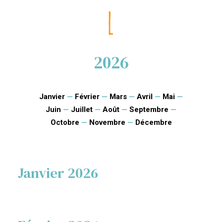
2026
Janvier
—
Février
—
Mars
—
Avril
—
Mai
—
Juin
—
Juillet
—
Août
—
Septembre
—
Octobre
—
Novembre
—
Décembre
Janvier 2026