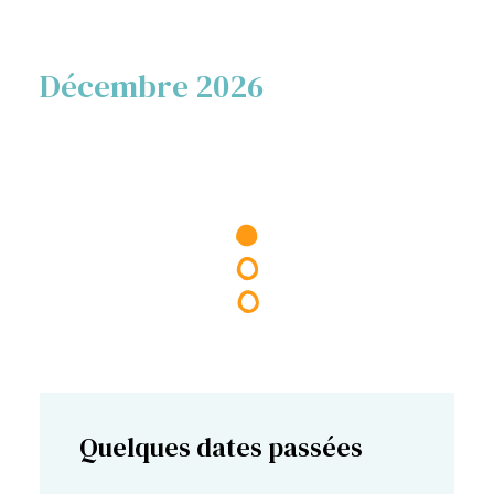
Décembre 2026
Quelques dates passées