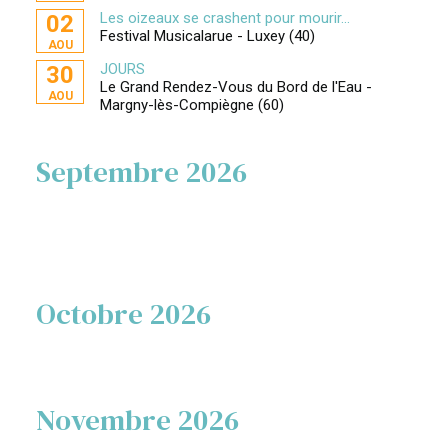
Les oizeaux se crashent pour mourir...
02
Festival Musicalarue - Luxey (40)
AOU
JOURS
30
Le Grand Rendez-Vous du Bord de l'Eau -
AOU
Margny-lès-Compiègne (60)
Septembre 2026
Octobre 2026
Novembre 2026