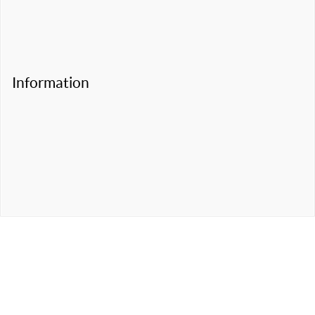
Information