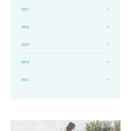
2017
2016
2015
2014
2013