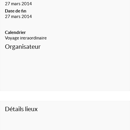
27 mars 2014
Date de fin
27 mars 2014
Calendrier
Voyage intraordinaire
Organisateur
Détails lieux