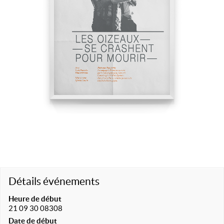
Détails événements
Heure de début
21 09 30 08308
Date de début