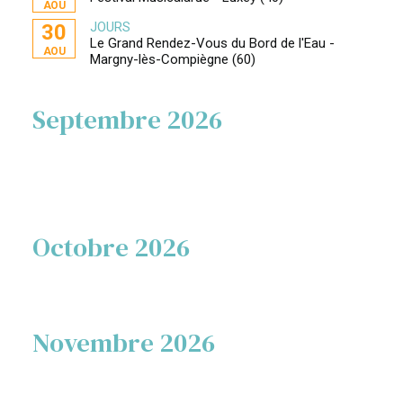
AOU
JOURS
30
Le Grand Rendez-Vous du Bord de l'Eau -
AOU
Margny-lès-Compiègne (60)
Septembre 2026
Octobre 2026
Novembre 2026