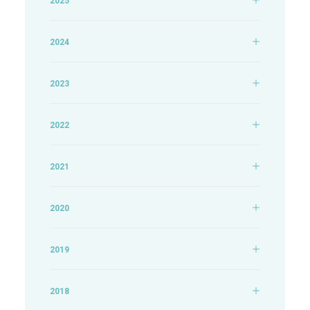
2025
2024
2023
2022
2021
2020
2019
2018