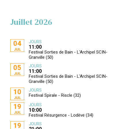
Juillet 2026
JOURS
04
11:00
JUIL
Festival Sorties de Bain - L'Archipel SCIN-
Granville (50)
JOURS
05
11:00
JUIL
Festival Sorties de Bain - L'Archipel SCIN-
Granville (50)
JOURS
10
Festival Spirale - Riscle (32)
JUIL
JOURS
19
10:00
JUIL
Festival Résurgence - Lodève (34)
JOURS
19
21:00