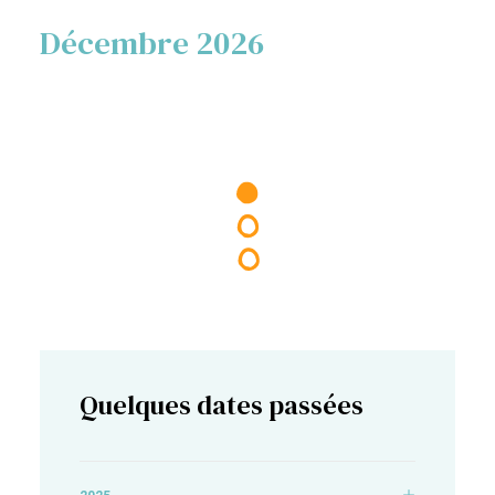
Décembre 2026
Quelques dates passées