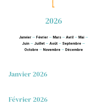
2026
Janvier
—
Février
—
Mars
—
Avril
—
Mai
—
Juin
—
Juillet
—
Août
—
Septembre
—
Octobre
—
Novembre
—
Décembre
Janvier 2026
Février 2026