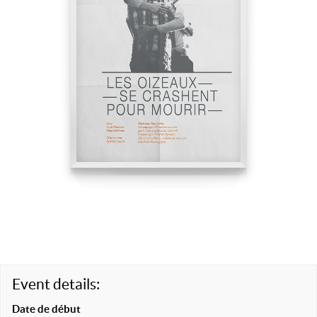
Event details:
Date de début