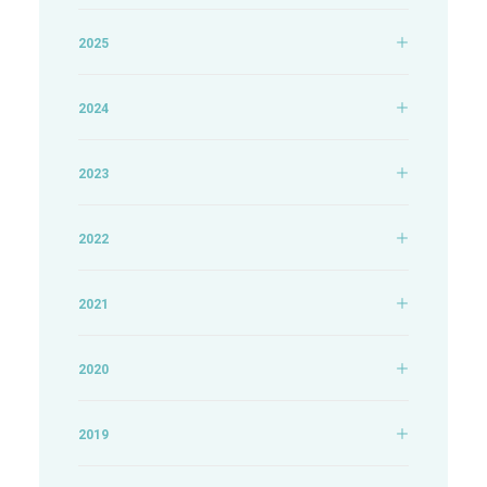
2025
2024
2023
2022
2021
2020
2019