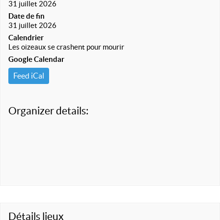
31 juillet 2026
Date de fin
31 juillet 2026
Calendrier
Les oizeaux se crashent pour mourir
Google Calendar
Feed iCal
Organizer details:
Détails lieux