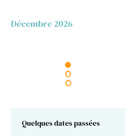
Décembre 2026
Quelques dates passées