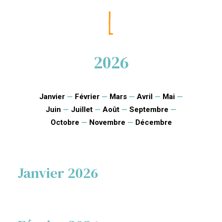
2026
Janvier
—
Février
—
Mars
—
Avril
—
Mai
—
Juin
—
Juillet
—
Août
—
Septembre
—
Octobre
—
Novembre
—
Décembre
Janvier 2026