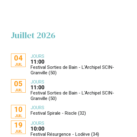
Juillet 2026
JOURS
04
11:00
JUIL
Festival Sorties de Bain - L'Archipel SCIN-
Granville (50)
JOURS
05
11:00
JUIL
Festival Sorties de Bain - L'Archipel SCIN-
Granville (50)
JOURS
10
Festival Spirale - Riscle (32)
JUIL
JOURS
19
10:00
JUIL
Festival Résurgence - Lodève (34)