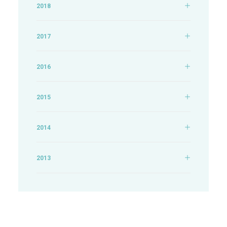
2018
2017
2016
2015
2014
2013