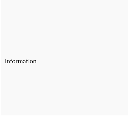
Information