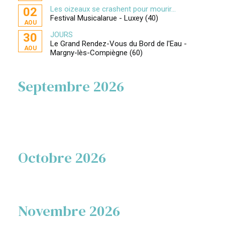
Les oizeaux se crashent pour mourir...
02
Festival Musicalarue - Luxey (40)
AOU
JOURS
30
Le Grand Rendez-Vous du Bord de l'Eau -
AOU
Margny-lès-Compiègne (60)
Septembre 2026
Octobre 2026
Novembre 2026