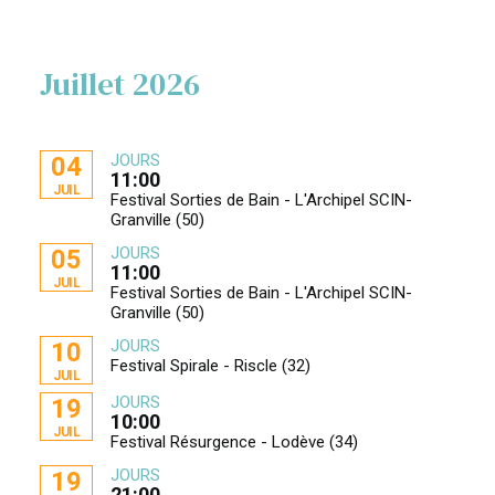
Juillet 2026
JOURS
04
11:00
JUIL
Festival Sorties de Bain - L'Archipel SCIN-
Granville (50)
JOURS
05
11:00
JUIL
Festival Sorties de Bain - L'Archipel SCIN-
Granville (50)
JOURS
10
Festival Spirale - Riscle (32)
JUIL
JOURS
19
10:00
JUIL
Festival Résurgence - Lodève (34)
JOURS
19
21:00