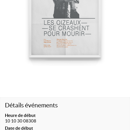
Détails événements
Heure de début
10 10 30 08308
Date de début