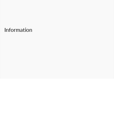
Information