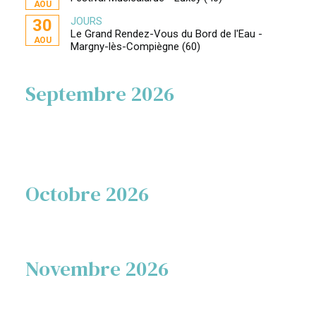
AOU
JOURS
30
Le Grand Rendez-Vous du Bord de l'Eau -
AOU
Margny-lès-Compiègne (60)
Septembre 2026
Octobre 2026
Novembre 2026