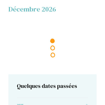
Décembre 2026
Quelques dates passées