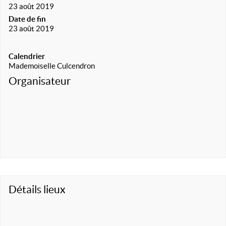
23 août 2019
Date de fin
23 août 2019
Calendrier
Mademoiselle Culcendron
Organisateur
Détails lieux