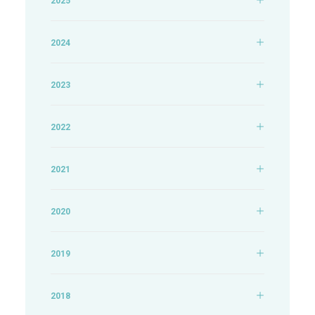
2025
2024
2023
2022
2021
2020
2019
2018