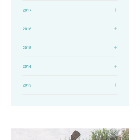
2017
2016
2015
2014
2013