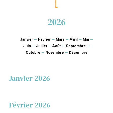
2026
Janvier
—
Février
—
Mars
—
Avril
—
Mai
—
Juin
—
Juillet
—
Août
—
Septembre
—
Octobre
—
Novembre
—
Décembre
Janvier 2026
Février 2026