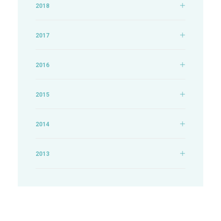
2018
2017
2016
2015
2014
2013