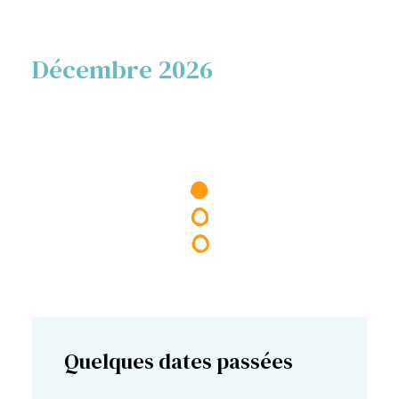
Décembre 2026
Quelques dates passées