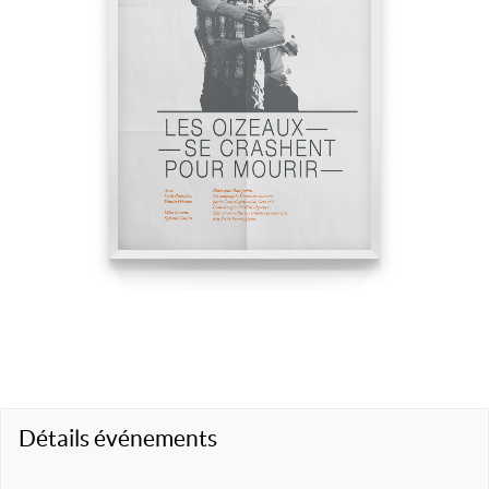
Détails événements