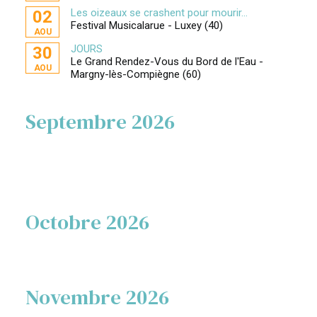
Les oizeaux se crashent pour mourir...
02
Festival Musicalarue - Luxey (40)
AOU
JOURS
30
Le Grand Rendez-Vous du Bord de l'Eau -
AOU
Margny-lès-Compiègne (60)
Septembre 2026
Octobre 2026
Novembre 2026