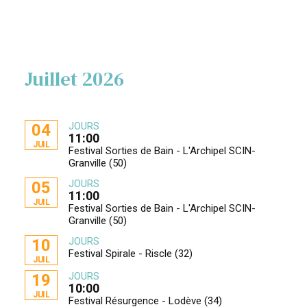
Juillet 2026
JOURS
04
11:00
JUIL
Festival Sorties de Bain - L'Archipel SCIN-
Granville (50)
JOURS
05
11:00
JUIL
Festival Sorties de Bain - L'Archipel SCIN-
Granville (50)
JOURS
10
Festival Spirale - Riscle (32)
JUIL
JOURS
19
10:00
JUIL
Festival Résurgence - Lodève (34)