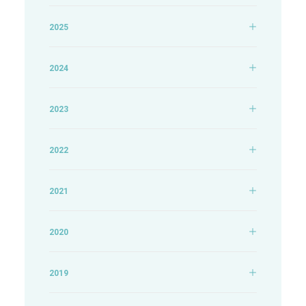
2025
2024
2023
2022
2021
2020
2019