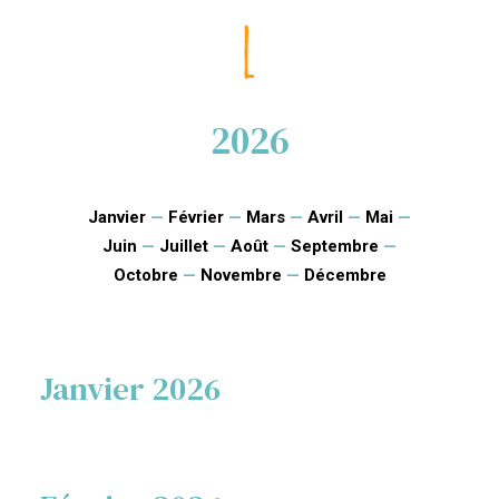
2026
Janvier
—
Février
—
Mars
—
Avril
—
Mai
—
Juin
—
Juillet
—
Août
—
Septembre
—
Octobre
—
Novembre
—
Décembre
Janvier 2026