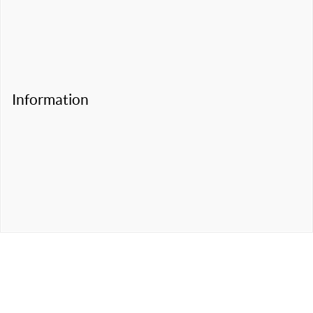
Information