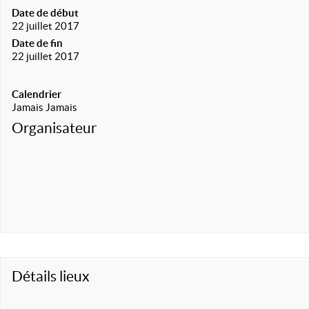
Date de début
22 juillet 2017
Date de fin
22 juillet 2017
Calendrier
Jamais Jamais
Organisateur
Détails lieux