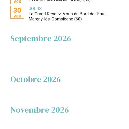
AOU
JOURS
30
Le Grand Rendez-Vous du Bord de l'Eau -
AOU
Margny-lès-Compiègne (60)
Septembre 2026
Octobre 2026
Novembre 2026