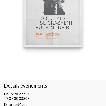
Détails événements
Heure de début
19 07 30 08308
Date de début