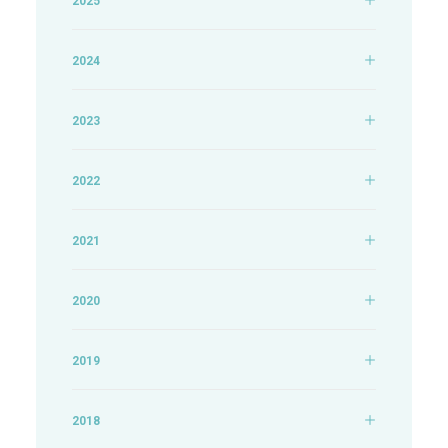
2025
2024
2023
2022
2021
2020
2019
2018