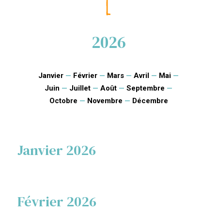
2026
Janvier
—
Février
—
Mars
—
Avril
—
Mai
—
Juin
—
Juillet
—
Août
—
Septembre
—
Octobre
—
Novembre
—
Décembre
Janvier 2026
Février 2026