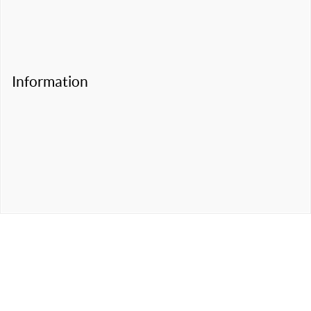
Information