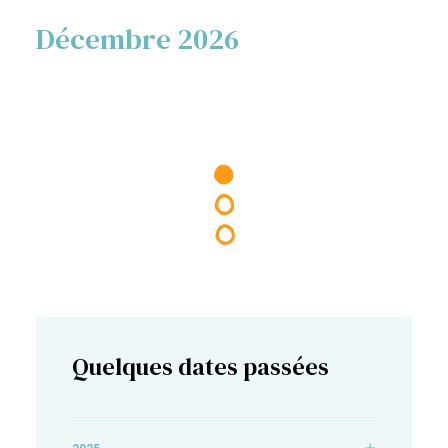
Décembre 2026
Quelques dates passées