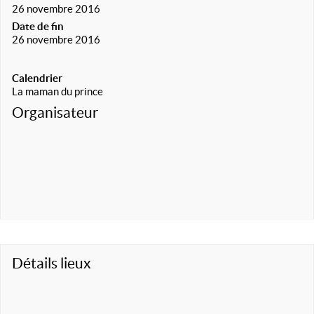
26 novembre 2016
Date de fin
26 novembre 2016
Calendrier
La maman du prince
Organisateur
Détails lieux