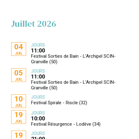
Juillet 2026
JOURS
04
11:00
JUIL
Festival Sorties de Bain - L'Archipel SCIN-
Granville (50)
JOURS
05
11:00
JUIL
Festival Sorties de Bain - L'Archipel SCIN-
Granville (50)
JOURS
10
Festival Spirale - Riscle (32)
JUIL
JOURS
19
10:00
JUIL
Festival Résurgence - Lodève (34)
JOURS
19
21:00