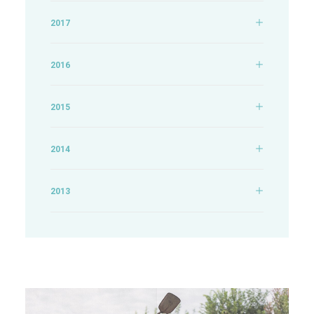
2017
2016
2015
2014
2013