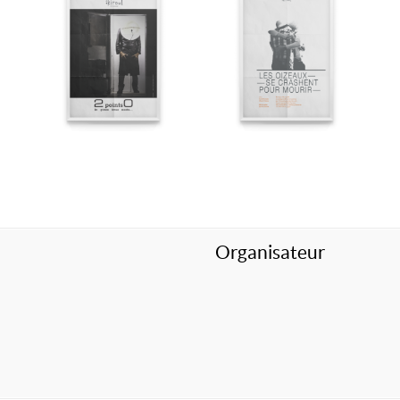
Organisateur