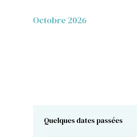
Octobre 2026
Quelques dates passées