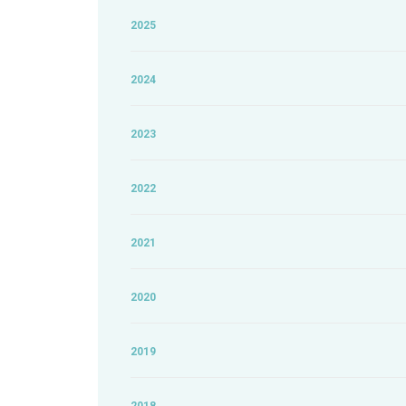
2025
2024
2023
2022
2021
2020
2019