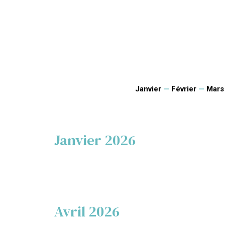
Janvier
—
Février
—
Mars
Janvier 2026
Avril 2026