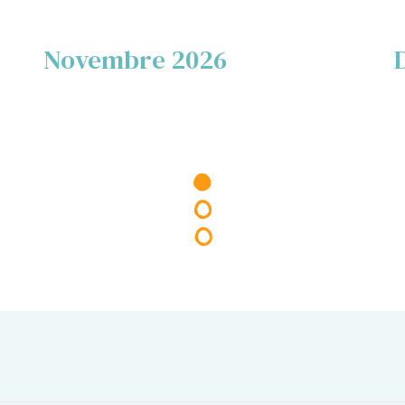
Novembre 2026