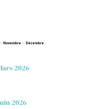
—
Novembre
—
Décembre
Mars 2026
Juin 2026