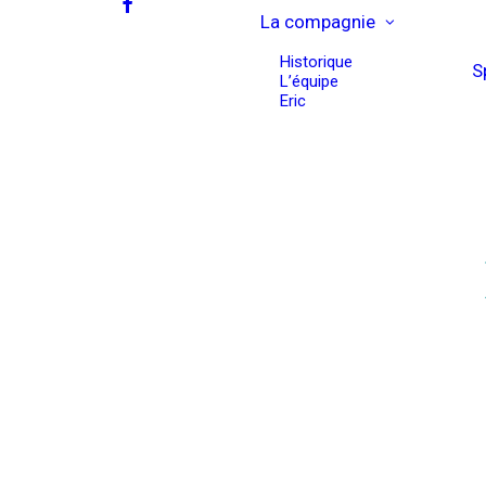
La compagnie
Historique
S
L’équipe
Eric