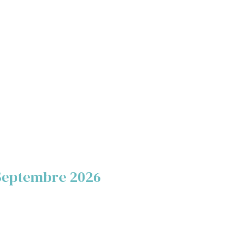
Septembre 2026