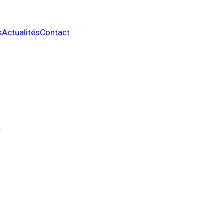
s
Actualités
Contact
e