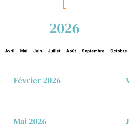
2026
—
Avril
—
Mai
—
Juin
—
Juillet
—
Août
—
Septembre
—
Octobre
Février 2026
Mai 2026