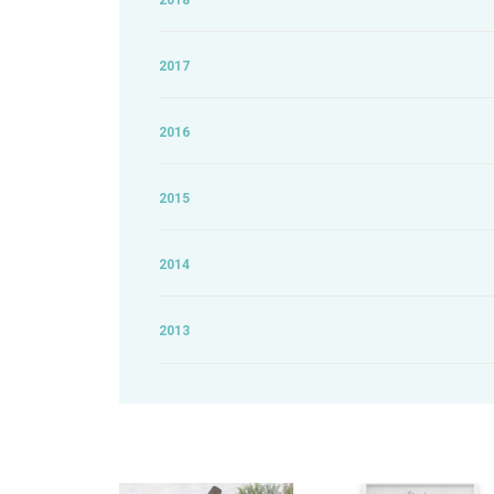
2018
2017
2016
2015
2014
2013