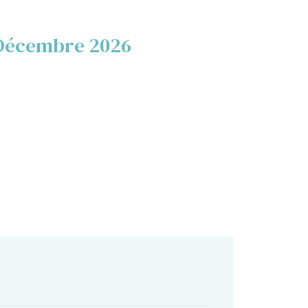
Décembre 2026