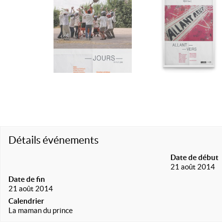
Détails événements
Date de début
21 août 2014
Date de fin
21 août 2014
Calendrier
La maman du prince