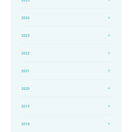
2025
2024
2023
2022
2021
2020
2019
2018