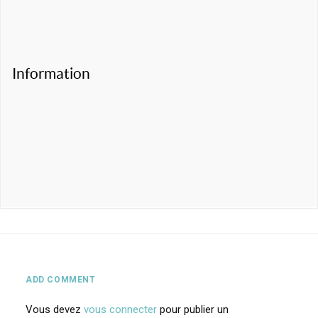
Information
ADD COMMENT
Vous devez
vous connecter
pour publier un