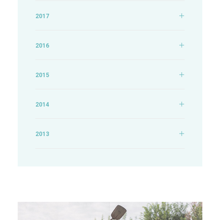
2017
2016
2015
2014
2013