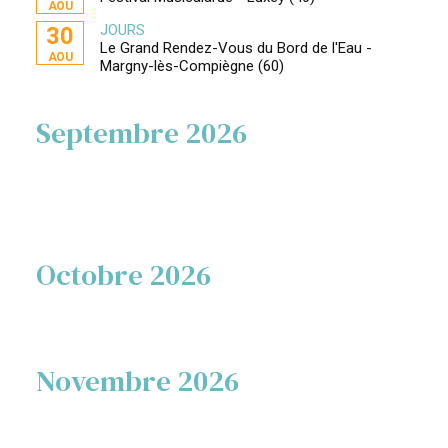
AOU
JOURS
30
Le Grand Rendez-Vous du Bord de l'Eau -
AOU
Margny-lès-Compiègne (60)
Septembre 2026
Octobre 2026
Novembre 2026