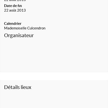
Date de fin
22 août 2013
Calendrier
Mademoiselle Culcendron
Organisateur
Détails lieux