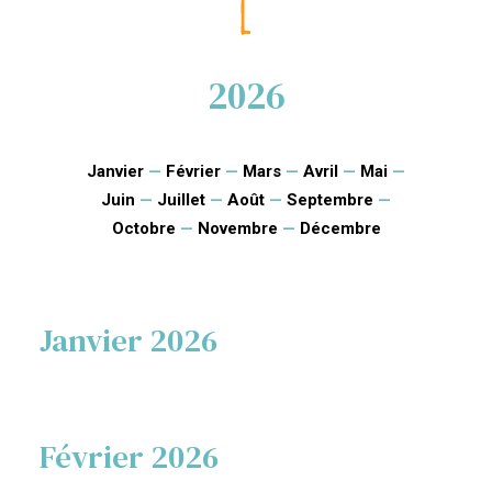
2026
Janvier
—
Février
—
Mars
—
Avril
—
Mai
—
Juin
—
Juillet
—
Août
—
Septembre
—
Octobre
—
Novembre
—
Décembre
Janvier 2026
Février 2026