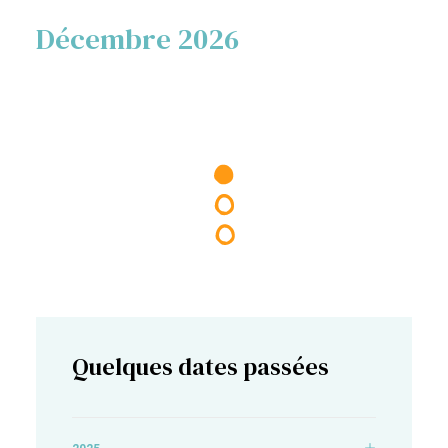
Décembre 2026
Quelques dates passées