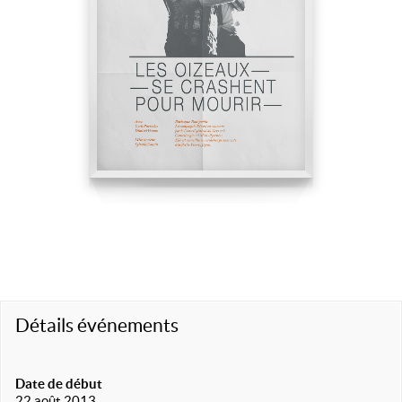
Détails événements
Date de début
22 août 2013