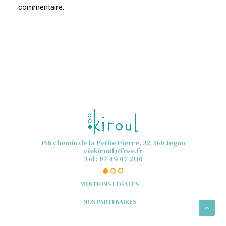
commentaire.
158 chemin de la Petite Pierre, 32 360 Jegun
ciekiroul@free.fr
Tél : 07 49 07 21 10
MENTIONS LÉGALES
NOS PARTENAIRES