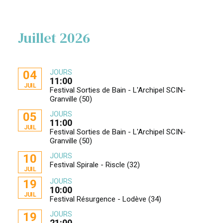
Juillet 2026
JOURS
04
11:00
JUIL
Festival Sorties de Bain - L'Archipel SCIN-
Granville (50)
JOURS
05
11:00
JUIL
Festival Sorties de Bain - L'Archipel SCIN-
Granville (50)
JOURS
10
Festival Spirale - Riscle (32)
JUIL
JOURS
19
10:00
JUIL
Festival Résurgence - Lodève (34)
JOURS
19
21:00