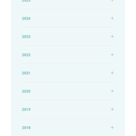
2025
2024
2023
2022
2021
2020
2019
2018