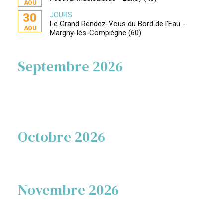
AOU
JOURS
30
Le Grand Rendez-Vous du Bord de l'Eau -
AOU
Margny-lès-Compiègne (60)
Septembre 2026
Octobre 2026
Novembre 2026