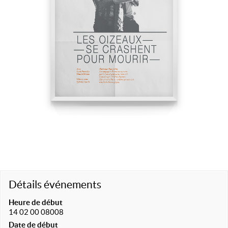
Détails événements
Heure de début
14 02 00 08008
Date de début