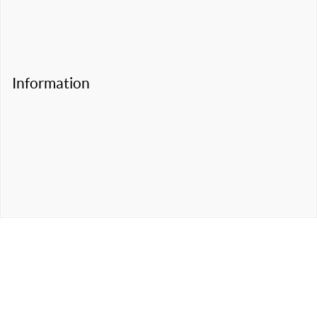
Information