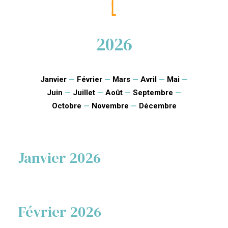
2026
Janvier
—
Février
—
Mars
—
Avril
—
Mai
—
Juin
—
Juillet
—
Août
—
Septembre
—
Octobre
—
Novembre
—
Décembre
Janvier 2026
Février 2026