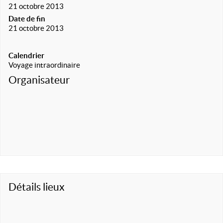
21 octobre 2013
Date de fin
21 octobre 2013
Calendrier
Voyage intraordinaire
Organisateur
Détails lieux