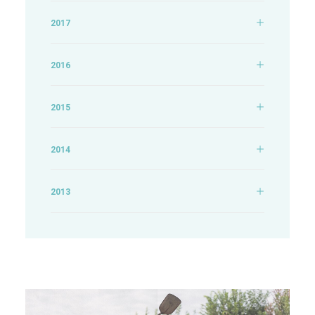
2017
2016
2015
2014
2013