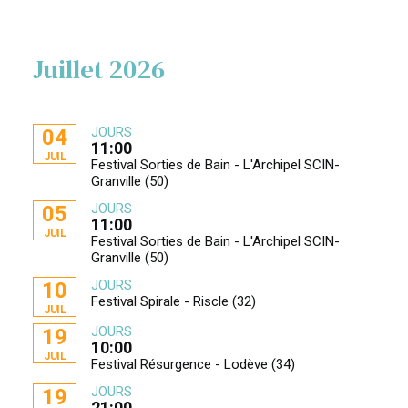
Juillet 2026
JOURS
04
11:00
JUIL
Festival Sorties de Bain - L'Archipel SCIN-
Granville (50)
JOURS
05
11:00
JUIL
Festival Sorties de Bain - L'Archipel SCIN-
Granville (50)
JOURS
10
Festival Spirale - Riscle (32)
JUIL
JOURS
19
10:00
JUIL
Festival Résurgence - Lodève (34)
JOURS
19
21:00