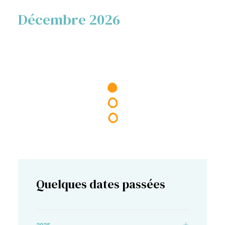
Décembre 2026
Quelques dates passées