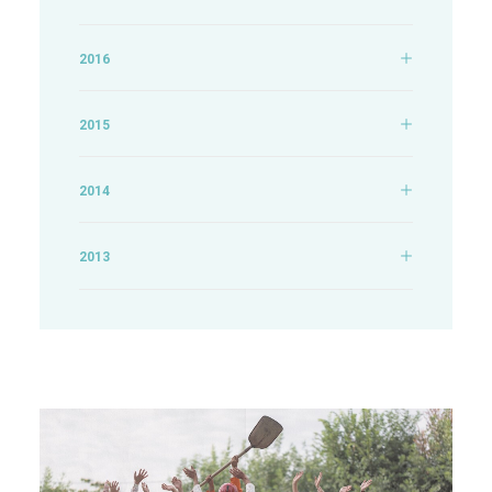
2016
2015
2014
2013