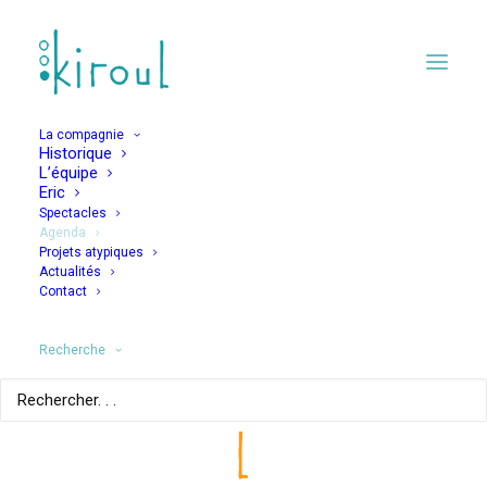
La compagnie
Historique
L’équipe
Eric
Spectacles
Agenda
Projets atypiques
LA BLARBLE BLEUE
Actualités
Contact
Recherche