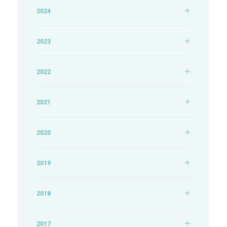
2024
2023
2022
2021
2020
2019
2018
2017