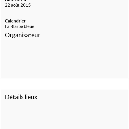
22 août 2015
Calendrier
La Blarbe bleue
Organisateur
Détails lieux