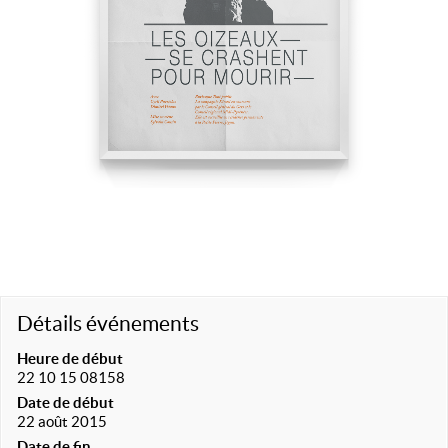
Détails événements
Heure de début
22 10 15 08158
Date de début
22 août 2015
Date de fin