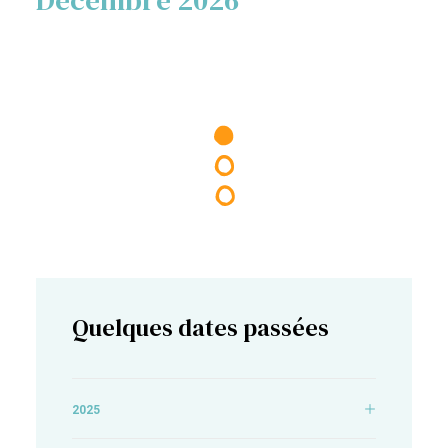
Décembre 2026
Quelques dates passées
2025