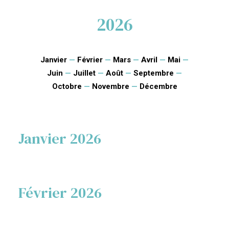
2026
Janvier
—
Février
—
Mars
—
Avril
—
Mai
—
Juin
—
Juillet
—
Août
—
Septembre
—
Octobre
—
Novembre
—
Décembre
Janvier 2026
Février 2026