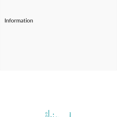
Information