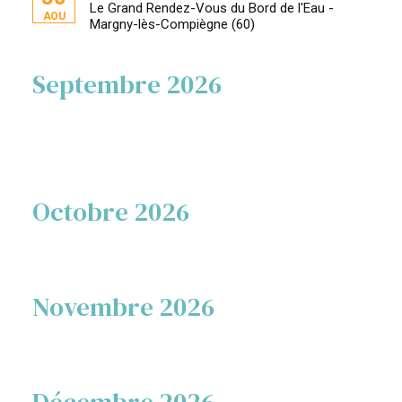
Le Grand Rendez-Vous du Bord de l'Eau -
AOU
Margny-lès-Compiègne (60)
Septembre 2026
Octobre 2026
Novembre 2026