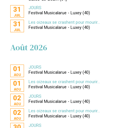
JOURS
31
Festival Musicalarue - Luxey (40)
JUIL
Les oizeaux se crashent pour mourir...
31
Festival Musicalarue - Luxey (40)
JUIL
Août 2026
JOURS
01
Festival Musicalarue - Luxey (40)
AOU
Les oizeaux se crashent pour mourir...
01
Festival Musicalarue - Luxey (40)
AOU
JOURS
02
Festival Musicalarue - Luxey (40)
AOU
Les oizeaux se crashent pour mourir...
02
Festival Musicalarue - Luxey (40)
AOU
JOURS
30