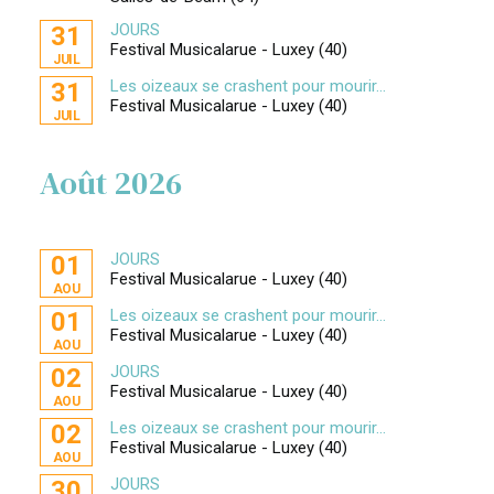
JOURS
31
Festival Musicalarue - Luxey (40)
JUIL
Les oizeaux se crashent pour mourir...
31
Festival Musicalarue - Luxey (40)
JUIL
Août 2026
JOURS
01
Festival Musicalarue - Luxey (40)
AOU
Les oizeaux se crashent pour mourir...
01
Festival Musicalarue - Luxey (40)
AOU
JOURS
02
Festival Musicalarue - Luxey (40)
AOU
Les oizeaux se crashent pour mourir...
02
Festival Musicalarue - Luxey (40)
AOU
JOURS
30