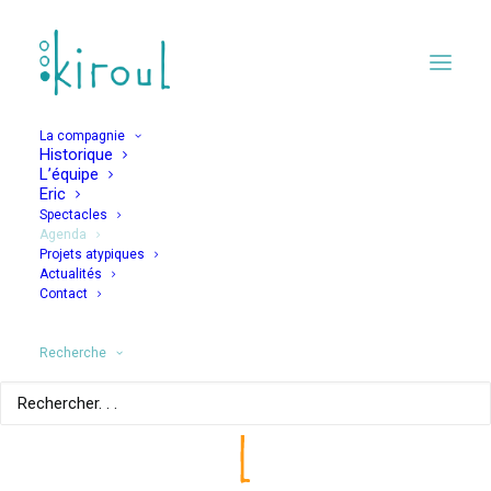
La compagnie
Historique
L’équipe
Eric
Spectacles
Agenda
Projets atypiques
Allant Vers
Actualités
Contact
Recherche