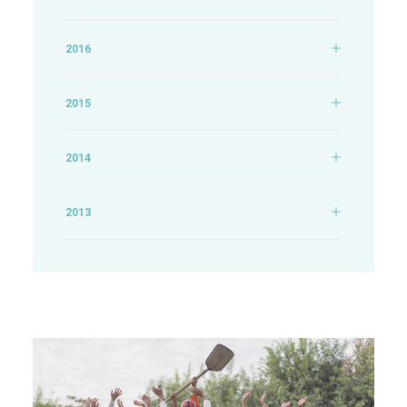
2016
2015
2014
2013