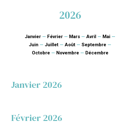
2026
Janvier
—
Février
—
Mars
—
Avril
—
Mai
—
Juin
—
Juillet
—
Août
—
Septembre
—
Octobre
—
Novembre
—
Décembre
Janvier 2026
Février 2026