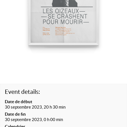
Event details:
Date de début
30 septembre 2023, 20 h 30 min
Date de fin
30 septembre 2023, 0 h 00 min
Calendrier