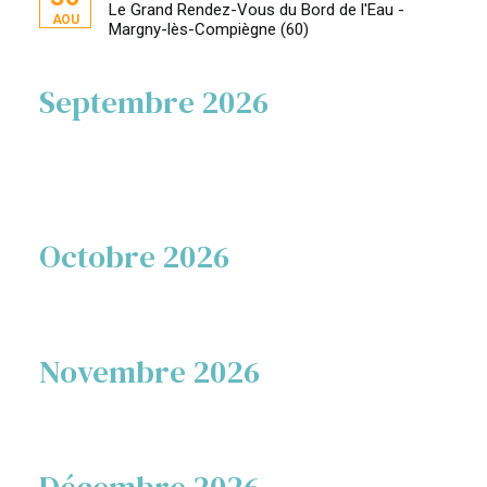
Le Grand Rendez-Vous du Bord de l'Eau -
AOU
Margny-lès-Compiègne (60)
Septembre 2026
Octobre 2026
Novembre 2026