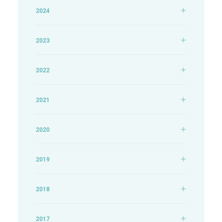
2024
2023
2022
2021
2020
2019
2018
2017