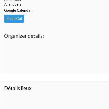
Allant vers
Google Calendar
Feed iCal
Organizer details:
Détails lieux