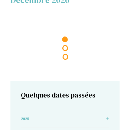
Décembre 2026
Quelques dates passées
2025