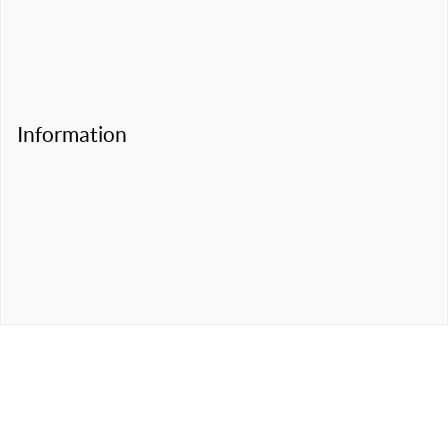
Information