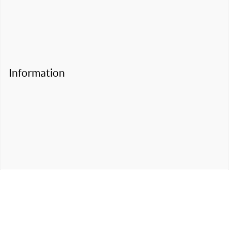
Information