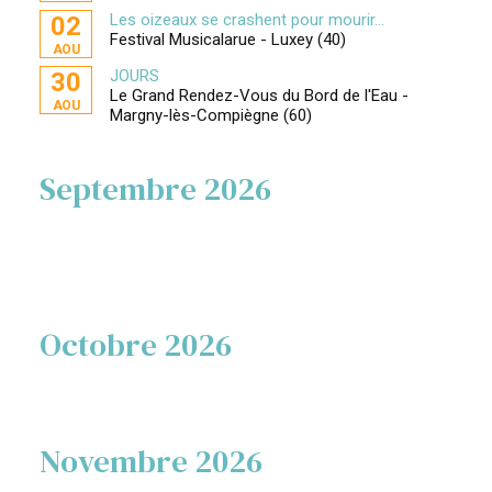
Les oizeaux se crashent pour mourir...
02
Festival Musicalarue - Luxey (40)
AOU
JOURS
30
Le Grand Rendez-Vous du Bord de l'Eau -
AOU
Margny-lès-Compiègne (60)
Septembre 2026
Octobre 2026
Novembre 2026