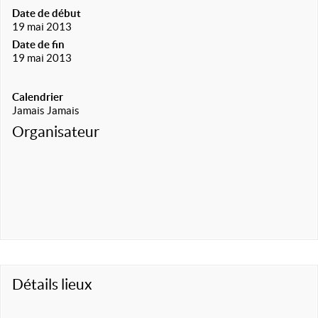
Date de début
19 mai 2013
Date de fin
19 mai 2013
Calendrier
Jamais Jamais
Organisateur
Détails lieux