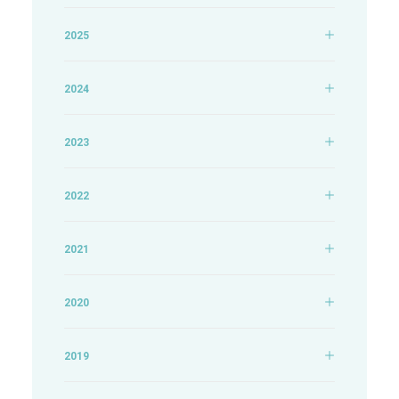
2025
2024
2023
2022
2021
2020
2019