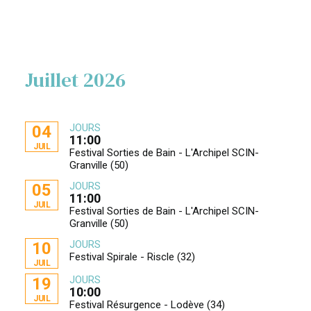
Juillet 2026
JOURS
04
11:00
JUIL
Festival Sorties de Bain - L'Archipel SCIN-
Granville (50)
JOURS
05
11:00
JUIL
Festival Sorties de Bain - L'Archipel SCIN-
Granville (50)
JOURS
10
Festival Spirale - Riscle (32)
JUIL
JOURS
19
10:00
JUIL
Festival Résurgence - Lodève (34)