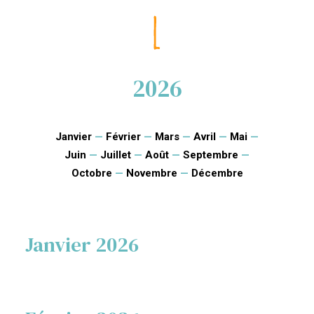
2026
Janvier
—
Février
—
Mars
—
Avril
—
Mai
—
Juin
—
Juillet
—
Août
—
Septembre
—
Octobre
—
Novembre
—
Décembre
Janvier 2026