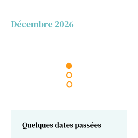
Décembre 2026
Quelques dates passées