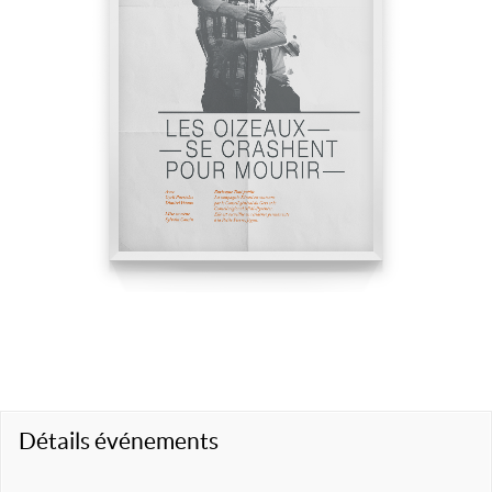
Détails événements