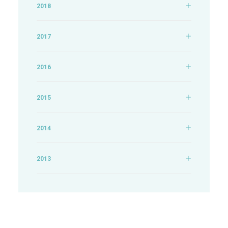
2018
2017
2016
2015
2014
2013