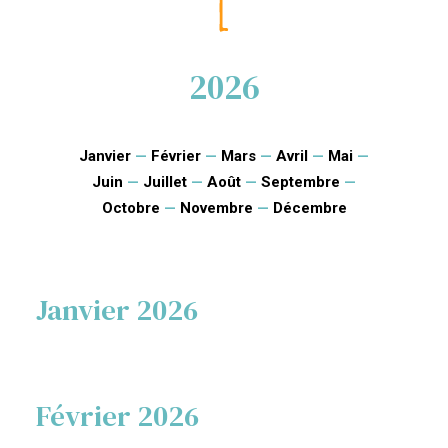
2026
Janvier
—
Février
—
Mars
—
Avril
—
Mai
—
Juin
—
Juillet
—
Août
—
Septembre
—
Octobre
—
Novembre
—
Décembre
Janvier 2026
Février 2026