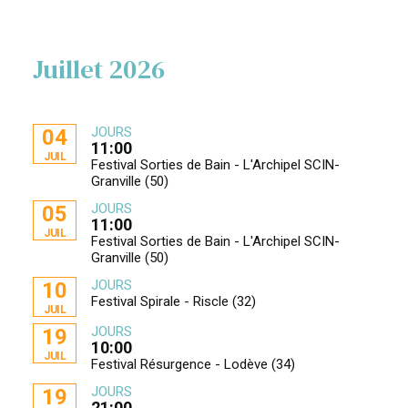
Juillet 2026
JOURS
04
11:00
JUIL
Festival Sorties de Bain - L'Archipel SCIN-
Granville (50)
JOURS
05
11:00
JUIL
Festival Sorties de Bain - L'Archipel SCIN-
Granville (50)
JOURS
10
Festival Spirale - Riscle (32)
JUIL
JOURS
19
10:00
JUIL
Festival Résurgence - Lodève (34)
JOURS
19
21:00