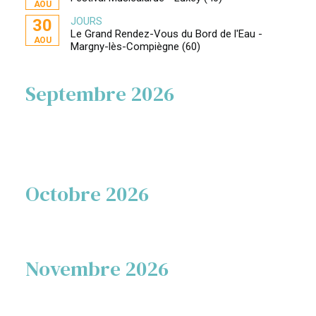
AOU
JOURS
30
Le Grand Rendez-Vous du Bord de l'Eau -
AOU
Margny-lès-Compiègne (60)
Septembre 2026
Octobre 2026
Novembre 2026