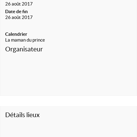
26 août 2017
Date de fin
26 août 2017
Calendrier
La maman du prince
Organisateur
Détails lieux