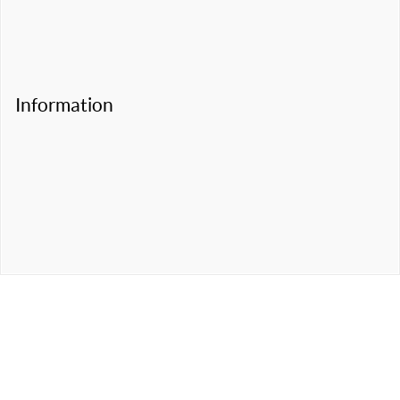
Information