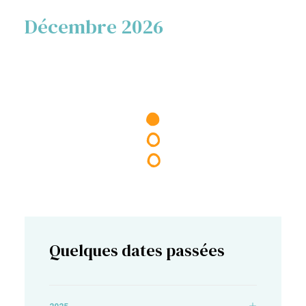
Décembre 2026
Quelques dates passées