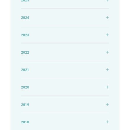
2025
2024
2023
2022
2021
2020
2019
2018