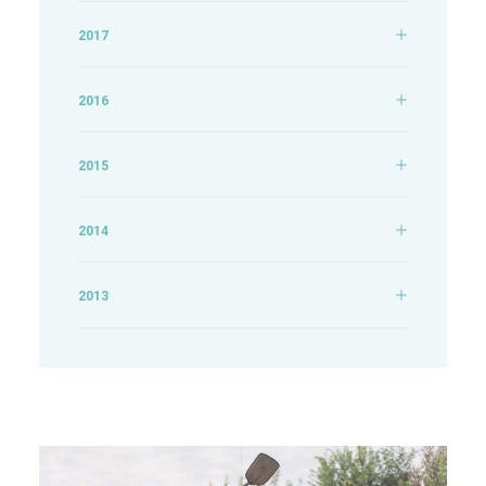
2017
2016
2015
2014
2013