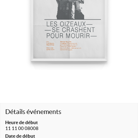
Détails événements
Heure de début
11 11 00 08008
Date de début