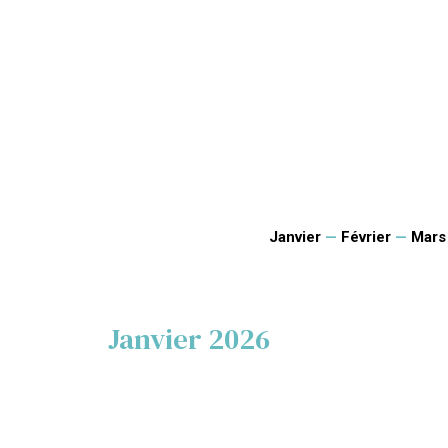
Janvier
—
Février
—
Mars
Janvier 2026