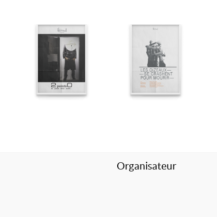
Organisateur