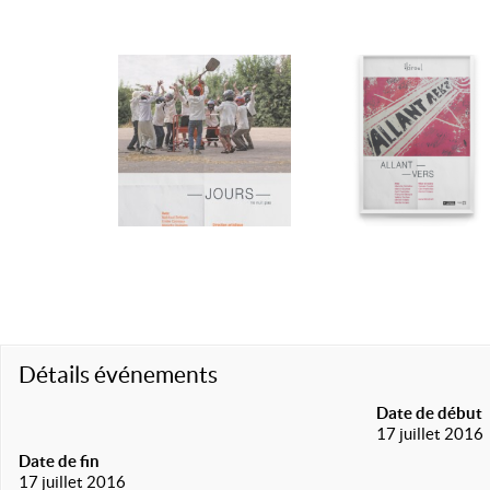
Détails événements
Date de début
17 juillet 2016
Date de fin
17 juillet 2016