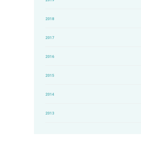
2019
2018
2017
2016
2015
2014
2013