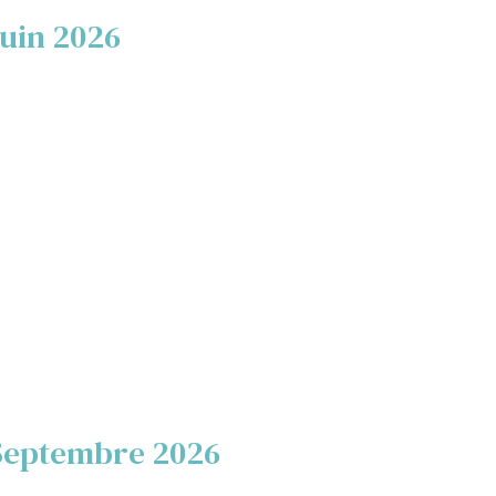
Juin 2026
Septembre 2026