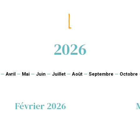
2026
—
Avril
—
Mai
—
Juin
—
Juillet
—
Août
—
Septembre
—
Octobre
Février 2026