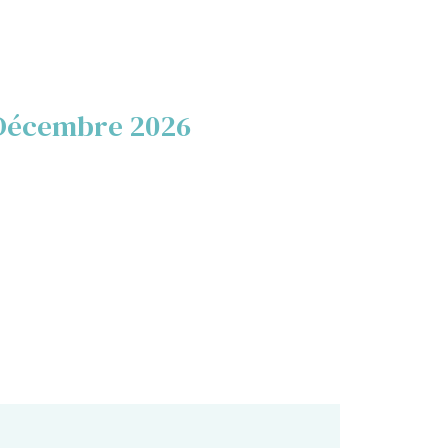
Décembre 2026