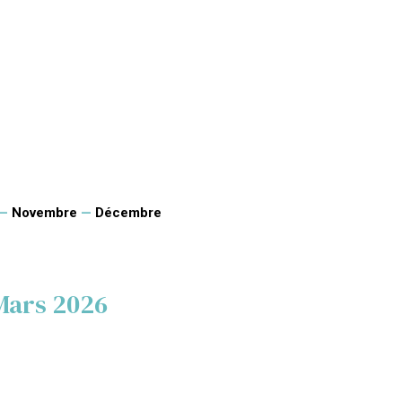
—
Novembre
—
Décembre
Mars 2026