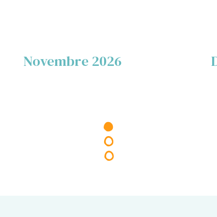
Novembre 2026