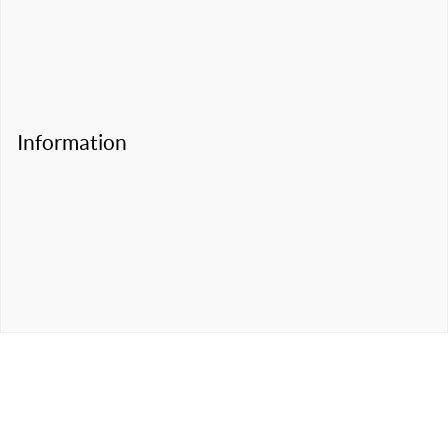
Information