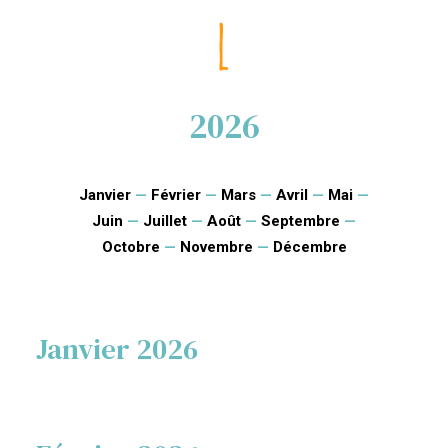
2026
Janvier
—
Février
—
Mars
—
Avril
—
Mai
—
Juin
—
Juillet
—
Août
—
Septembre
—
Octobre
—
Novembre
—
Décembre
Janvier 2026