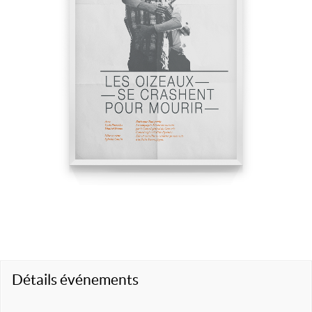
Détails événements