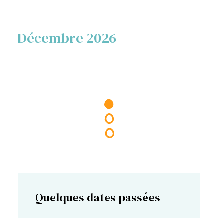
Décembre 2026
Quelques dates passées