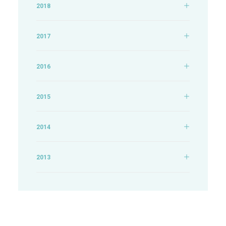
2018
2017
2016
2015
2014
2013