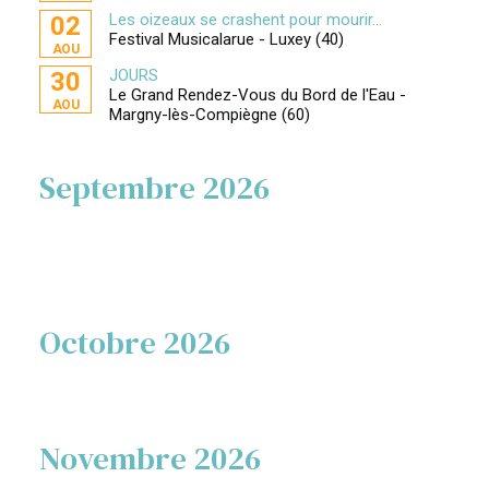
Les oizeaux se crashent pour mourir...
02
Festival Musicalarue - Luxey (40)
AOU
JOURS
30
Le Grand Rendez-Vous du Bord de l'Eau -
AOU
Margny-lès-Compiègne (60)
Septembre 2026
Octobre 2026
Novembre 2026