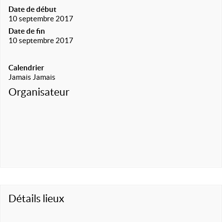
Date de début
10 septembre 2017
Date de fin
10 septembre 2017
Calendrier
Jamais Jamais
Organisateur
Détails lieux