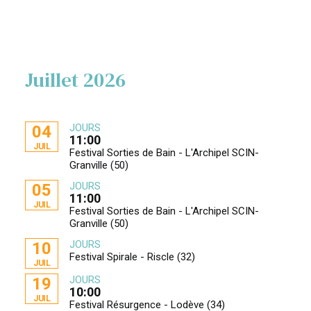
Juillet 2026
JOURS
04
11:00
JUIL
Festival Sorties de Bain - L'Archipel SCIN-
Granville (50)
JOURS
05
11:00
JUIL
Festival Sorties de Bain - L'Archipel SCIN-
Granville (50)
JOURS
10
Festival Spirale - Riscle (32)
JUIL
JOURS
19
10:00
JUIL
Festival Résurgence - Lodève (34)