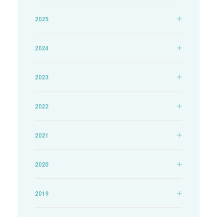
2025
2024
2023
2022
2021
2020
2019