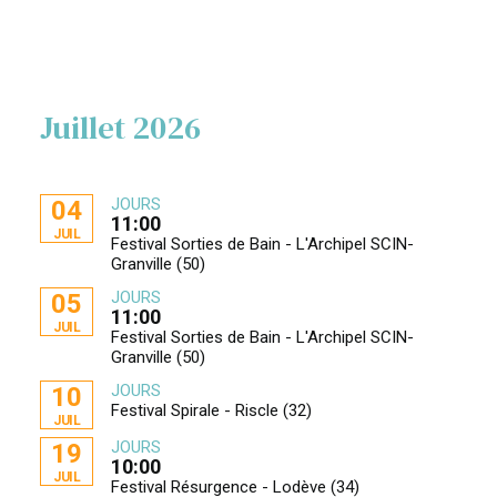
Juillet 2026
JOURS
04
11:00
JUIL
Festival Sorties de Bain - L'Archipel SCIN-
Granville (50)
JOURS
05
11:00
JUIL
Festival Sorties de Bain - L'Archipel SCIN-
Granville (50)
JOURS
10
Festival Spirale - Riscle (32)
JUIL
JOURS
19
10:00
JUIL
Festival Résurgence - Lodève (34)