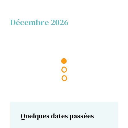
Décembre 2026
Quelques dates passées