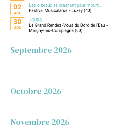
Les oizeaux se crashent pour mourir...
02
Festival Musicalarue - Luxey (40)
AOU
JOURS
30
Le Grand Rendez-Vous du Bord de l'Eau -
AOU
Margny-lès-Compiègne (60)
Septembre 2026
Octobre 2026
Novembre 2026