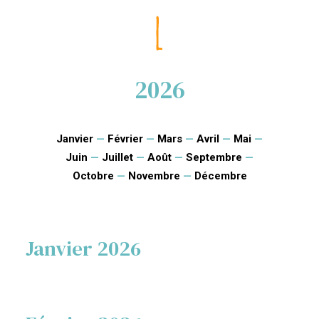
2026
Janvier
—
Février
—
Mars
—
Avril
—
Mai
—
Juin
—
Juillet
—
Août
—
Septembre
—
Octobre
—
Novembre
—
Décembre
Janvier 2026