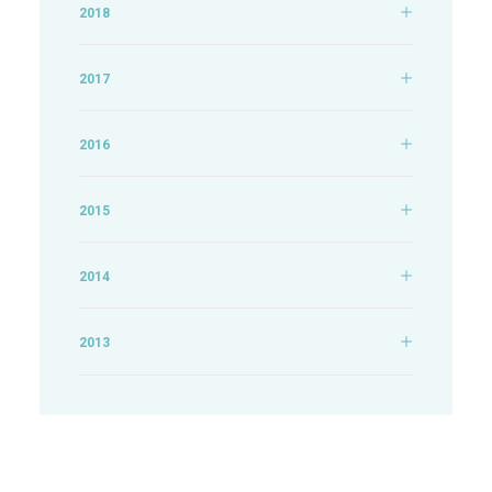
2018
2017
2016
2015
2014
2013