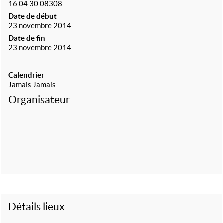
16 04 30 08308
Date de début
23 novembre 2014
Date de fin
23 novembre 2014
Calendrier
Jamais Jamais
Organisateur
Détails lieux