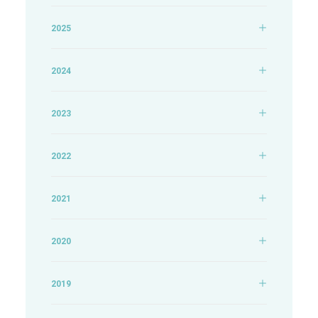
2025
2024
2023
2022
2021
2020
2019