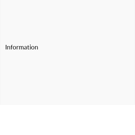
Information