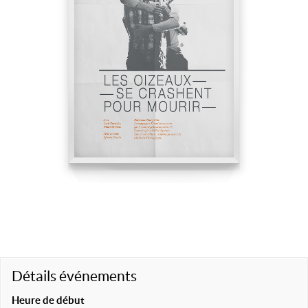
Détails événements
Heure de début