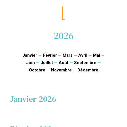
2026
Janvier
—
Février
—
Mars
—
Avril
—
Mai
—
Juin
—
Juillet
—
Août
—
Septembre
—
Octobre
—
Novembre
—
Décembre
Janvier 2026