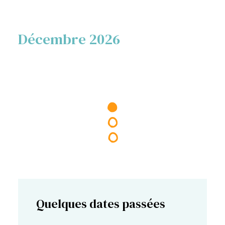
Décembre 2026
Quelques dates passées