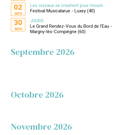
Les oizeaux se crashent pour mourir...
02
Festival Musicalarue - Luxey (40)
AOU
JOURS
30
Le Grand Rendez-Vous du Bord de l'Eau -
AOU
Margny-lès-Compiègne (60)
Septembre 2026
Octobre 2026
Novembre 2026