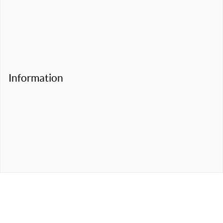
Information