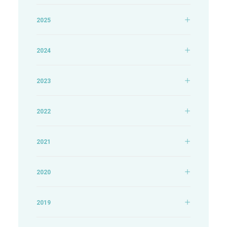
2025
2024
2023
2022
2021
2020
2019