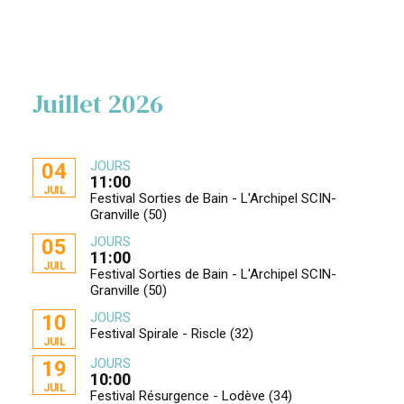
Juillet 2026
JOURS
04
11:00
JUIL
Festival Sorties de Bain - L'Archipel SCIN-
Granville (50)
JOURS
05
11:00
JUIL
Festival Sorties de Bain - L'Archipel SCIN-
Granville (50)
JOURS
10
Festival Spirale - Riscle (32)
JUIL
JOURS
19
10:00
JUIL
Festival Résurgence - Lodève (34)