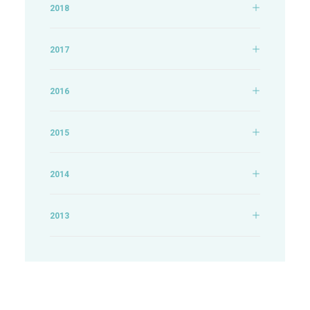
2018
2017
2016
2015
2014
2013