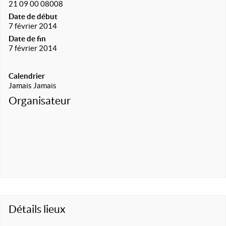
21 09 00 08008
Date de début
7 février 2014
Date de fin
7 février 2014
Calendrier
Jamais Jamais
Organisateur
Détails lieux